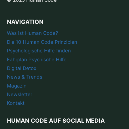
NAVIGATION
Was ist Human Code?
Die 10 Human Code Prinzipien
Psychologische Hilfe finden
Fahrplan Psychische Hilfe
Digital Detox
News & Trends
Magazin
Newsletter
Kontakt
HUMAN CODE AUF SOCIAL MEDIA