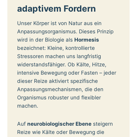
adaptivem Fordern
Unser Körper ist von Natur aus ein
Anpassungsorganismus. Dieses Prinzip
wird in der Biologie als
Hormesis
bezeichnet: Kleine, kontrollierte
Stressoren machen uns langfristig
widerstandsfähiger. Ob Kälte, Hitze,
intensive Bewegung oder Fasten – jeder
dieser Reize aktiviert spezifische
Anpassungsmechanismen, die den
Organismus robuster und flexibler
machen.
Auf
neurobiologischer Ebene
steigern
Reize wie Kälte oder Bewegung die