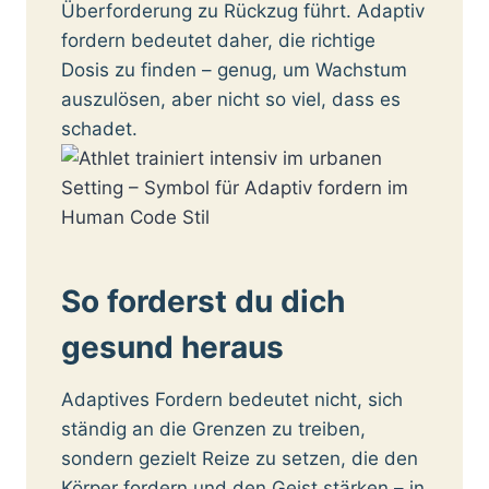
Überforderung zu Rückzug führt. Adaptiv
fordern bedeutet daher, die richtige
Dosis zu finden – genug, um Wachstum
auszulösen, aber nicht so viel, dass es
schadet.
So forderst du dich
gesund heraus
Adaptives Fordern bedeutet nicht, sich
ständig an die Grenzen zu treiben,
sondern gezielt Reize zu setzen, die den
Körper fordern und den Geist stärken – in