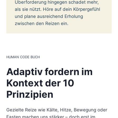
Überforderung hingegen schadet mehr,
als sie nützt. Höre auf dein Körpergefühl
und plane ausreichend Erholung
zwischen den Reizen ein.
HUMAN CODE BUCH
Adaptiv fordern im
Kontext der 10
Prinzipien
Gezielte Reize wie Kälte, Hitze, Bewegung oder
Fasten machen uns stärker – doch erst im