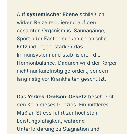
Auf
systemischer Ebene
schließlich
wirken Reize regulierend auf den
gesamten Organismus. Saunagänge,
Sport oder Fasten senken chronische
Entzündungen, stärken das
Immunsystem und stabilisieren die
Hormonbalance. Dadurch wird der Körper
nicht nur kurzfristig gefordert, sondern
langfristig vor Krankheiten geschützt.
Das
Yerkes-Dodson-Gesetz
beschreibt
den Kern dieses Prinzips: Ein mittleres
Maß an Stress führt zur höchsten
Leistungsfähigkeit, während
Unterforderung zu Stagnation und