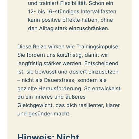
und trainiert Flexibilität. Schon ein
12- bis 16-stündiges Intervallfasten
kann positive Effekte haben, ohne
den Alltag stark einzuschränken.
Diese Reize wirken wie Trainingsimpulse:
Sie fordern uns kurzfristig, damit wir
langfristig stärker werden. Entscheidend
ist, sie bewusst und dosiert einzusetzen
– nicht als Dauerstress, sondern als
gezielte Herausforderung. So entwickelst
du ein inneres und äußeres
Gleichgewicht, das dich resilienter, klarer
und gesünder macht.
Hinweis: Nicht