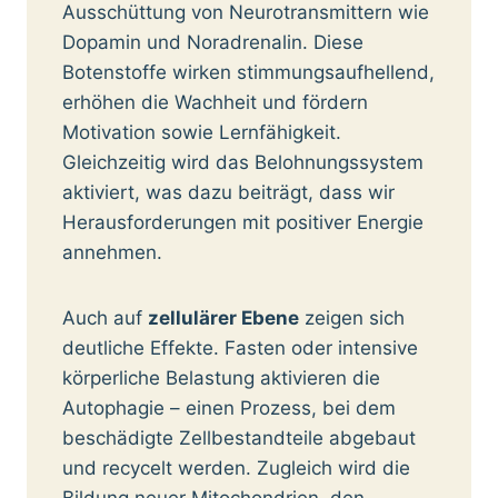
Ausschüttung von Neurotransmittern wie
Dopamin und Noradrenalin. Diese
Botenstoffe wirken stimmungsaufhellend,
erhöhen die Wachheit und fördern
Motivation sowie Lernfähigkeit.
Gleichzeitig wird das Belohnungssystem
aktiviert, was dazu beiträgt, dass wir
Herausforderungen mit positiver Energie
annehmen.
Auch auf
zellulärer Ebene
zeigen sich
deutliche Effekte. Fasten oder intensive
körperliche Belastung aktivieren die
Autophagie – einen Prozess, bei dem
beschädigte Zellbestandteile abgebaut
und recycelt werden. Zugleich wird die