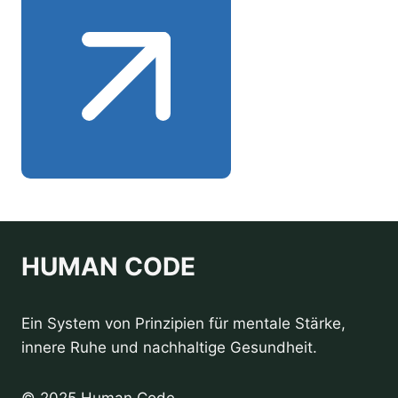
HUMAN CODE
Ein System von Prinzipien für mentale Stärke,
innere Ruhe und nachhaltige Gesundheit.
© 2025 Human Code