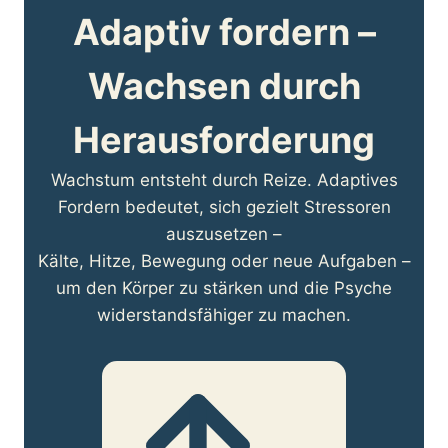
Adaptiv fordern –
Wachsen durch
Herausforderung
Wachstum entsteht durch Reize. Adaptives
Fordern bedeutet, sich gezielt Stressoren
auszusetzen –
Kälte, Hitze, Bewegung oder neue Aufgaben –
um den Körper zu stärken und die Psyche
widerstandsfähiger zu machen.