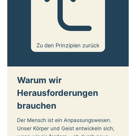
Zu den Prinzipien zurück
Warum wir
Herausforderungen
brauchen
Der Mensch ist ein Anpassungswesen.
Unser Körper und Geist entwickeln sich,