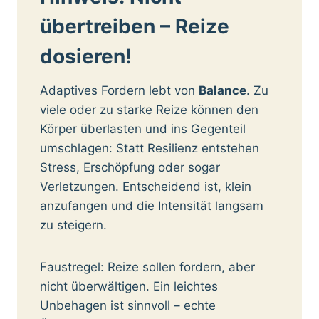
übertreiben – Reize
dosieren!
Adaptives Fordern lebt von
Balance
. Zu
viele oder zu starke Reize können den
Körper überlasten und ins Gegenteil
umschlagen: Statt Resilienz entstehen
Stress, Erschöpfung oder sogar
Verletzungen. Entscheidend ist, klein
anzufangen und die Intensität langsam
zu steigern.
Faustregel: Reize sollen fordern, aber
nicht überwältigen. Ein leichtes
Unbehagen ist sinnvoll – echte