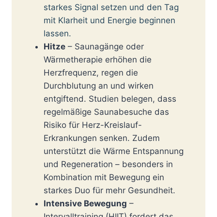
starkes Signal setzen und den Tag
mit Klarheit und Energie beginnen
lassen.
Hitze
– Saunagänge oder
Wärmetherapie erhöhen die
Herzfrequenz, regen die
Durchblutung an und wirken
entgiftend. Studien belegen, dass
regelmäßige Saunabesuche das
Risiko für Herz-Kreislauf-
Erkrankungen senken. Zudem
unterstützt die Wärme Entspannung
und Regeneration – besonders in
Kombination mit Bewegung ein
starkes Duo für mehr Gesundheit.
Intensive Bewegung
–
Intervalltraining (HIIT) fordert das