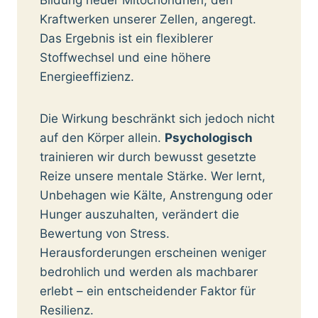
Bildung neuer Mitochondrien, den
Kraftwerken unserer Zellen, angeregt.
Das Ergebnis ist ein flexiblerer
Stoffwechsel und eine höhere
Energieeffizienz.
Die Wirkung beschränkt sich jedoch nicht
auf den Körper allein.
Psychologisch
trainieren wir durch bewusst gesetzte
Reize unsere mentale Stärke. Wer lernt,
Unbehagen wie Kälte, Anstrengung oder
Hunger auszuhalten, verändert die
Bewertung von Stress.
Herausforderungen erscheinen weniger
bedrohlich und werden als machbarer
erlebt – ein entscheidender Faktor für
Resilienz.