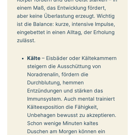
einem Maß, das Entwicklung fördert,
aber keine Überlastung erzeugt. Wichtig
ist die Balance: kurze, intensive Impulse,
eingebettet in einen Alltag, der Erholung
zulässt.
Kälte
– Eisbäder oder Kältekammern
steigern die Ausschüttung von
Noradrenalin, fördern die
Durchblutung, hemmen
Entzündungen und stärken das
Immunsystem. Auch mental trainiert
Kälteexposition die Fähigkeit,
Unbehagen bewusst zu akzeptieren.
Schon wenige Minuten kaltes
Duschen am Morgen können ein