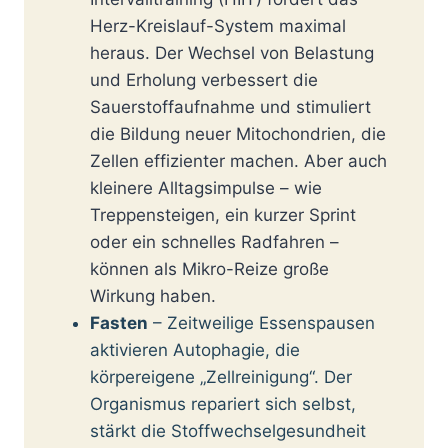
Herz-Kreislauf-System maximal
heraus. Der Wechsel von Belastung
und Erholung verbessert die
Sauerstoffaufnahme und stimuliert
die Bildung neuer Mitochondrien, die
Zellen effizienter machen. Aber auch
kleinere Alltagsimpulse – wie
Treppensteigen, ein kurzer Sprint
oder ein schnelles Radfahren –
können als Mikro-Reize große
Wirkung haben.
Fasten
– Zeitweilige Essenspausen
aktivieren Autophagie, die
körpereigene „Zellreinigung“. Der
Organismus repariert sich selbst,
stärkt die Stoffwechselgesundheit