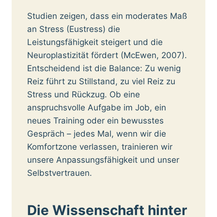
Studien zeigen, dass ein moderates Maß
an Stress (Eustress) die
Leistungsfähigkeit steigert und die
Neuroplastizität fördert (McEwen, 2007).
Entscheidend ist die Balance: Zu wenig
Reiz führt zu Stillstand, zu viel Reiz zu
Stress und Rückzug. Ob eine
anspruchsvolle Aufgabe im Job, ein
neues Training oder ein bewusstes
Gespräch – jedes Mal, wenn wir die
Komfortzone verlassen, trainieren wir
unsere Anpassungsfähigkeit und unser
Selbstvertrauen.
Die Wissenschaft hinter