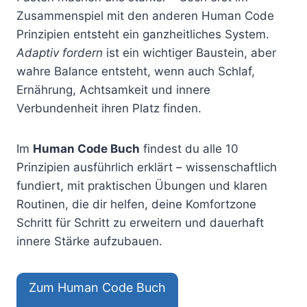
Zusammenspiel mit den anderen Human Code
Prinzipien entsteht ein ganzheitliches System.
Adaptiv fordern
ist ein wichtiger Baustein, aber
wahre Balance entsteht, wenn auch Schlaf,
Ernährung, Achtsamkeit und innere
Verbundenheit ihren Platz finden.
Im
Human Code Buch
findest du alle 10
Prinzipien ausführlich erklärt – wissenschaftlich
fundiert, mit praktischen Übungen und klaren
Routinen, die dir helfen, deine Komfortzone
Schritt für Schritt zu erweitern und dauerhaft
innere Stärke aufzubauen.
Zum Human Code Buch