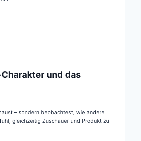
-Charakter und das
schaust – sondern beobachtest, wie andere
fühl, gleichzeitig Zuschauer und Produkt zu