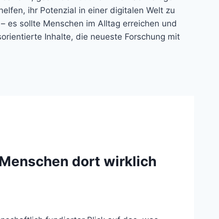
fen, ihr Potenzial in einer digitalen Welt zu
n – es sollte Menschen im Alltag erreichen und
rientierte Inhalte, die neueste Forschung mit
Menschen dort wirklich