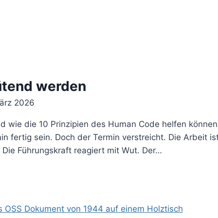
ütend werden
März 2026
 wie die 10 Prinzipien des Human Code helfen können Ei
 fertig sein. Doch der Termin verstreicht. Die Arbeit ist
Die Führungskraft reagiert mit Wut. Der…