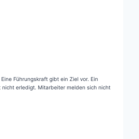
ne Führungskraft gibt ein Ziel vor. Ein
 nicht erledigt. Mitarbeiter melden sich nicht