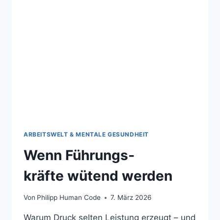
ARBEITSWELT & MENTALE GESUNDHEIT
Wenn Führungs­
kräfte wütend werden
Von
Philipp Human Code
7. März 2026
Warum Druck selten Leistung erzeugt – und