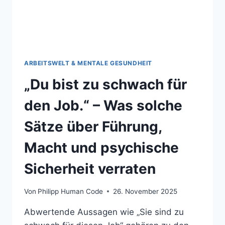
ARBEITSWELT & MENTALE GESUNDHEIT
„Du bist zu schwach für
den Job.“ – Was solche
Sätze über Führung,
Macht und psychische
Sicherheit verraten
Von
Philipp Human Code
26. November 2025
Abwertende Aussagen wie „Sie sind zu