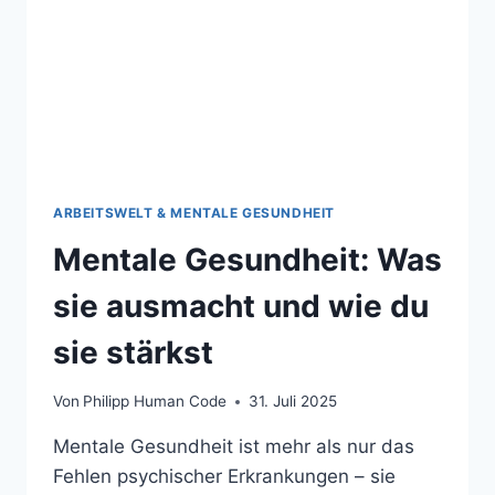
ARBEITSWELT & MENTALE GESUNDHEIT
Mentale Gesundheit: Was
sie ausmacht und wie du
sie stärkst
Von
Philipp Human Code
31. Juli 2025
Mentale Gesundheit ist mehr als nur das
Fehlen psychischer Erkrankungen – sie