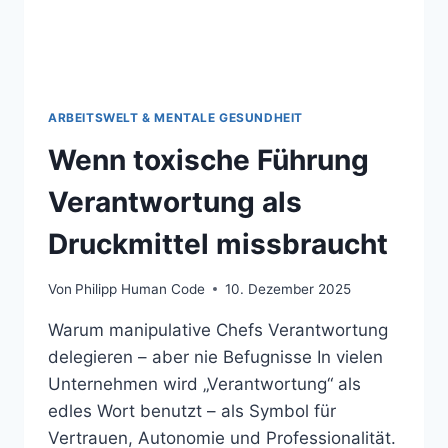
ARBEITSWELT & MENTALE GESUNDHEIT
Wenn toxische Führung
Verantwortung als
Druckmittel missbraucht
Von
Philipp Human Code
10. Dezember 2025
Warum manipulative Chefs Verantwortung
delegieren – aber nie Befugnisse In vielen
Unternehmen wird „Verantwortung“ als
edles Wort benutzt – als Symbol für
Vertrauen, Autonomie und Professionalität.