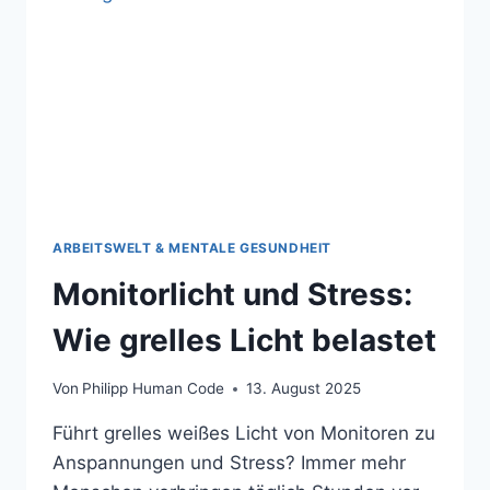
BETRUG
ANFÜHLT
ARBEITSWELT & MENTALE GESUNDHEIT
Monitorlicht und Stress:
Wie grelles Licht belastet
Von
Philipp Human Code
13. August 2025
Führt grelles weißes Licht von Monitoren zu
Anspannungen und Stress? Immer mehr