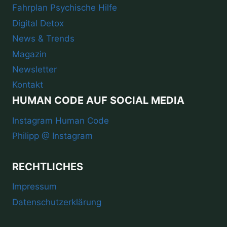
Fahrplan Psychische Hilfe
Digital Detox
News & Trends
Magazin
Newsletter
Kontakt
HUMAN CODE AUF SOCIAL MEDIA
Instagram Human Code
Philipp @ Instagram
RECHTLICHES
Impressum
Datenschutzerklärung