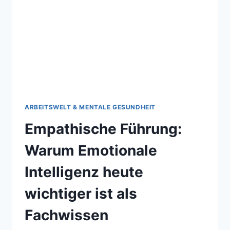
ARBEITSWELT & MENTALE GESUNDHEIT
Empathische Führung:
Warum Emotionale
Intelligenz heute
wichtiger ist als
Fachwissen