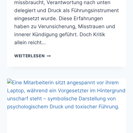
missbraucht, Verantwortung nach unten
delegiert und Druck als Führungsinstrument
eingesetzt wurde. Diese Erfahrungen
haben zu Verunsicherung, Misstrauen und
innerer Kündigung geführt. Doch Kritik
allein reicht…
VORBILDHAFTE
WEITERLESEN
FÜHRUNG