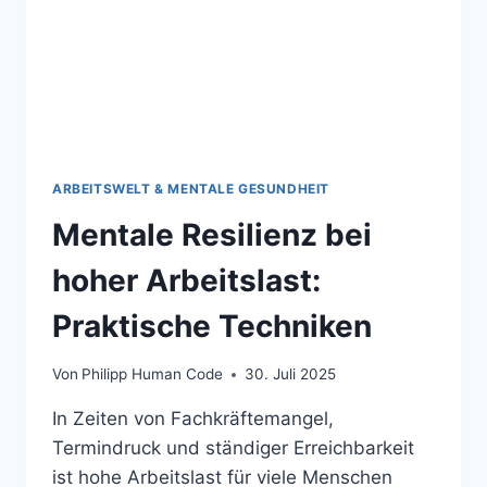
ARBEITSWELT & MENTALE GESUNDHEIT
Mentale Resilienz bei
hoher Arbeitslast:
Praktische Techniken
Von
Philipp Human Code
30. Juli 2025
In Zeiten von Fachkräftemangel,
Termindruck und ständiger Erreichbarkeit
ist hohe Arbeitslast für viele Menschen