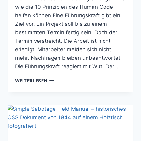
wie die 10 Prinzipien des Human Code
helfen können Eine Führungskraft gibt ein
Ziel vor. Ein Projekt soll bis zu einem
bestimmten Termin fertig sein. Doch der
Termin verstreicht. Die Arbeit ist nicht
erledigt. Mitarbeiter melden sich nicht
mehr. Nachfragen bleiben unbeantwortet.
Die Führungskraft reagiert mit Wut. Der…
WENN
WEITERLESEN
FÜHRUNGS­
KRÄFTE WÜTEND WERDEN