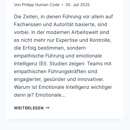
Von
Philipp Human Code
30. Juli 2025
Die Zeiten, in denen Führung vor allem auf
Fachwissen und Autorität basierte, sind
vorbei. In der modernen Arbeitswelt sind
es nicht mehr nur Expertise und Kontrolle,
die Erfolg bestimmen, sondern
empathische Führung und emotionale
Intelligenz (EI). Studien zeigen: Teams mit
empathischen Führungskräften sind
engagierter, gesünder und innovativer.
Warum ist Emotionale Intelligenz wichtiger
denn je? Emotionale…
EMPATHISCHE
WEITERLESEN
FÜHRUNG:
WARUM
EMOTIONALE