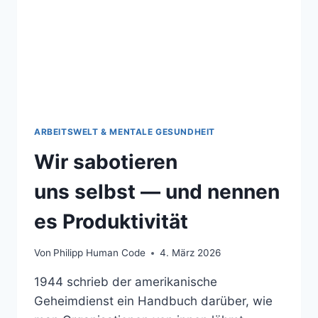
ARBEITSWELT & MENTALE GESUNDHEIT
Wir sabotieren
uns selbst — und nennen
es Produktivität
Von
Philipp Human Code
4. März 2026
1944 schrieb der amerikanische
Geheimdienst ein Handbuch darüber, wie