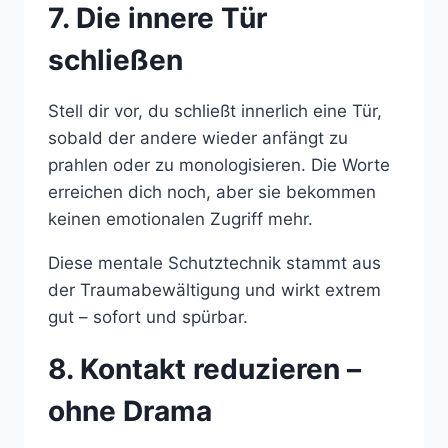
7. Die innere Tür
schließen
Stell dir vor, du schließt innerlich eine Tür,
sobald der andere wieder anfängt zu
prahlen oder zu monologisieren. Die Worte
erreichen dich noch, aber sie bekommen
keinen emotionalen Zugriff mehr.
Diese mentale Schutztechnik stammt aus
der Traumabewältigung und wirkt extrem
gut – sofort und spürbar.
8. Kontakt reduzieren –
ohne Drama