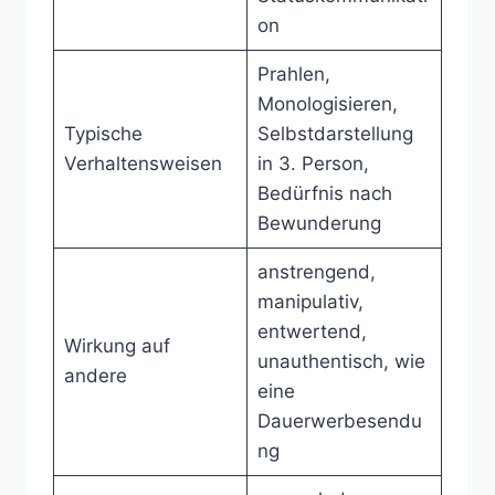
on
Prahlen,
Monologisieren,
Typische
Selbstdarstellung
Verhaltensweisen
in 3. Person,
Bedürfnis nach
Bewunderung
anstrengend,
manipulativ,
entwertend,
Wirkung auf
unauthentisch, wie
andere
eine
Dauerwerbesendu
ng