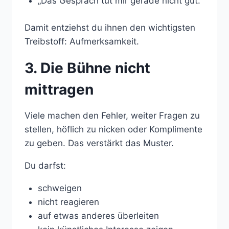
„Das Gespräch tut mir gerade nicht gut.“
Damit entziehst du ihnen den wichtigsten
Treibstoff: Aufmerksamkeit.
3. Die Bühne nicht
mittragen
Viele machen den Fehler, weiter Fragen zu
stellen, höflich zu nicken oder Komplimente
zu geben. Das verstärkt das Muster.
Du darfst:
schweigen
nicht reagieren
auf etwas anderes überleiten