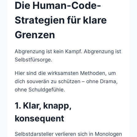
Die Human-Code-
Strategien für klare
Grenzen
Abgrenzung ist kein Kampf. Abgrenzung ist
Selbstfürsorge.
Hier sind die wirksamsten Methoden, um
dich souverän zu schützen – ohne Drama,
ohne Schuldgefühle.
1. Klar, knapp,
konsequent
Selbstdarsteller verlieren sich in Monologen