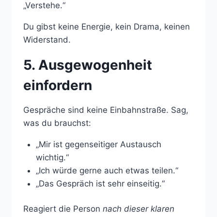
„Verstehe.“
Du gibst keine Energie, kein Drama, keinen
Widerstand.
5. Ausgewogenheit
einfordern
Gespräche sind keine Einbahnstraße. Sag,
was du brauchst:
„Mir ist gegenseitiger Austausch
wichtig.“
„Ich würde gerne auch etwas teilen.“
„Das Gespräch ist sehr einseitig.“
Reagiert die Person
nach dieser klaren