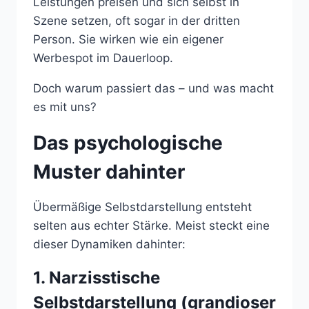
Leistungen preisen und sich selbst in
Szene setzen, oft sogar in der dritten
Person. Sie wirken wie ein eigener
Werbespot im Dauerloop.
Doch warum passiert das – und was macht
es mit uns?
Das psychologische
Muster dahinter
Übermäßige Selbstdarstellung entsteht
selten aus echter Stärke. Meist steckt eine
dieser Dynamiken dahinter:
1. Narzisstische
Selbstdarstellung (grandioser