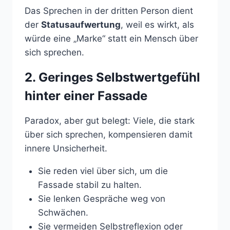
Das Sprechen in der dritten Person dient
der
Statusaufwertung
, weil es wirkt, als
würde eine „Marke“ statt ein Mensch über
sich sprechen.
2. Geringes Selbstwertgefühl
hinter einer Fassade
Paradox, aber gut belegt: Viele, die stark
über sich sprechen, kompensieren damit
innere Unsicherheit.
Sie reden viel über sich, um die
Fassade stabil zu halten.
Sie lenken Gespräche weg von
Schwächen.
Sie vermeiden Selbstreflexion oder