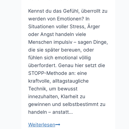
Kennst du das Gefühl, überrollt zu
werden von Emotionen? In
Situationen voller Stress, Ärger
oder Angst handeln viele
Menschen impulsiv – sagen Dinge,
die sie später bereuen, oder
fühlen sich emotional völlig
überfordert. Genau hier setzt die
STOPP-Methode an: eine
kraftvolle, alltagstaugliche
Technik, um bewusst
innezuhalten, Klarheit zu
gewinnen und selbstbestimmt zu
handeln – anstatt…
Die
Weiterlesen