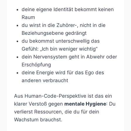
deine eigene Identität bekommt keinen
Raum
du wirst in die Zuhörer-, nicht in die
Beziehungsebene gedrängt
du bekommst unterschwellig das
Gefühl: „Ich bin weniger wichtig“
dein Nervensystem geht in Abwehr oder
Erschöpfung
deine Energie wird für das Ego des
anderen verbraucht
Aus Human-Code-Perspektive ist das ein
klarer Verstoß gegen
mentale Hygiene
: Du
verlierst Ressourcen, die du für dein
Wachstum brauchst.