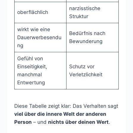
narzisstische
oberflächlich
Struktur
wirkt wie eine
Bedürfnis nach
Dauerwerbesendu
Bewunderung
ng
Gefühl von
Einseitigkeit,
Schutz vor
manchmal
Verletzlichkeit
Entwertung
Diese Tabelle zeigt klar: Das Verhalten sagt
viel über die innere Welt der anderen
Person
– und
nichts über deinen Wert
.