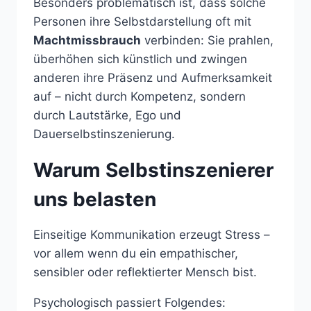
Besonders problematisch ist, dass solche
Personen ihre Selbstdarstellung oft mit
Machtmissbrauch
verbinden: Sie prahlen,
überhöhen sich künstlich und zwingen
anderen ihre Präsenz und Aufmerksamkeit
auf – nicht durch Kompetenz, sondern
durch Lautstärke, Ego und
Dauerselbstinszenierung.
Warum Selbstinszenierer
uns belasten
Einseitige Kommunikation erzeugt Stress –
vor allem wenn du ein empathischer,
sensibler oder reflektierter Mensch bist.
Psychologisch passiert Folgendes: