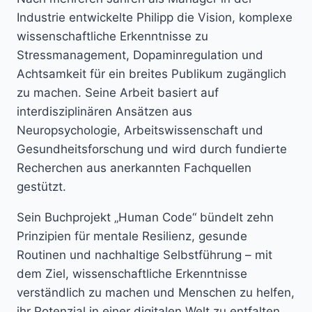
Industrie entwickelte Philipp die Vision, komplexe
wissenschaftliche Erkenntnisse zu
Stressmanagement, Dopaminregulation und
Achtsamkeit für ein breites Publikum zugänglich
zu machen. Seine Arbeit basiert auf
interdisziplinären Ansätzen aus
Neuropsychologie, Arbeitswissenschaft und
Gesundheitsforschung und wird durch fundierte
Recherchen aus anerkannten Fachquellen
gestützt.
Sein Buchprojekt „Human Code“ bündelt zehn
Prinzipien für mentale Resilienz, gesunde
Routinen und nachhaltige Selbstführung – mit
dem Ziel, wissenschaftliche Erkenntnisse
verständlich zu machen und Menschen zu helfen,
ihr Potenzial in einer digitalen Welt zu entfalten.