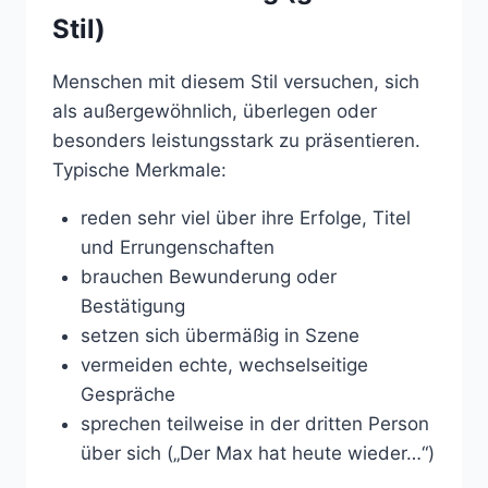
Stil)
Menschen mit diesem Stil versuchen, sich
als außergewöhnlich, überlegen oder
besonders leistungsstark zu präsentieren.
Typische Merkmale:
reden sehr viel über ihre Erfolge, Titel
und Errungenschaften
brauchen Bewunderung oder
Bestätigung
setzen sich übermäßig in Szene
vermeiden echte, wechselseitige
Gespräche
sprechen teilweise in der dritten Person
über sich („Der Max hat heute wieder…“)