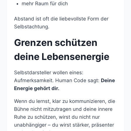
mehr Raum für dich
Abstand ist oft die liebevollste Form der
Selbstachtung.
Grenzen schützen
deine Lebensenergie
Selbstdarsteller wollen eines:
Aufmerksamkeit. Human Code sagt:
Deine
Energie gehört dir.
Wenn du lernst, klar zu kommunizieren, die
Bühne nicht mitzutragen und deine innere
Ruhe zu schützen, wirst du nicht nur
unabhängiger – du wirst stärker, präsenter