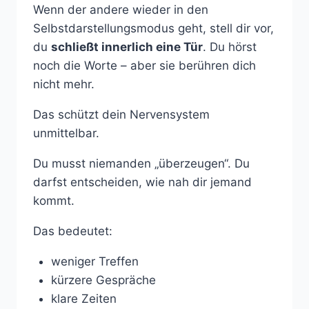
Wenn der andere wieder in den
Selbstdarstellungsmodus geht, stell dir vor,
du
schließt innerlich eine Tür
. Du hörst
noch die Worte – aber sie berühren dich
nicht mehr.
Das schützt dein Nervensystem
unmittelbar.
Du musst niemanden „überzeugen“. Du
darfst entscheiden, wie nah dir jemand
kommt.
Das bedeutet:
weniger Treffen
kürzere Gespräche
klare Zeiten