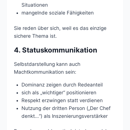
Situationen
mangelnde soziale Fähigkeiten
Sie reden über sich, weil es das einzige
sichere Thema ist.
4. Statuskommunikation
Selbstdarstellung kann auch
Machtkommunikation sein:
Dominanz zeigen durch Redeanteil
sich als „wichtiger“ positionieren
Respekt erzwingen statt verdienen
Nutzung der dritten Person („Der Chef
denkt…“) als Inszenierungsverstärker