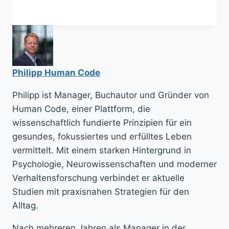
Philipp Human Code
Philipp ist Manager, Buchautor und Gründer von
Human Code, einer Plattform, die
wissenschaftlich fundierte Prinzipien für ein
gesundes, fokussiertes und erfülltes Leben
vermittelt. Mit einem starken Hintergrund in
Psychologie, Neurowissenschaften und moderner
Verhaltensforschung verbindet er aktuelle
Studien mit praxisnahen Strategien für den
Alltag.
Nach mehreren Jahren als Manager in der