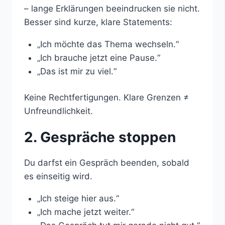
– lange Erklärungen beeindrucken sie nicht.
Besser sind kurze, klare Statements:
„Ich möchte das Thema wechseln.“
„Ich brauche jetzt eine Pause.“
„Das ist mir zu viel.“
Keine Rechtfertigungen. Klare Grenzen ≠
Unfreundlichkeit.
2. Gespräche stoppen
Du darfst ein Gespräch beenden, sobald
es einseitig wird.
„Ich steige hier aus.“
„Ich mache jetzt weiter.“