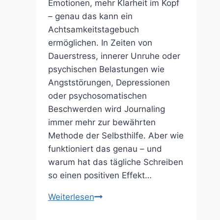
Emotionen, mehr Klarheit im Kopf
– genau das kann ein
Achtsamkeitstagebuch
ermöglichen. In Zeiten von
Dauerstress, innerer Unruhe oder
psychischen Belastungen wie
Angststörungen, Depressionen
oder psychosomatischen
Beschwerden wird Journaling
immer mehr zur bewährten
Methode der Selbsthilfe. Aber wie
funktioniert das genau – und
warum hat das tägliche Schreiben
so einen positiven Effekt…
Achtsamkeitstagebuch
Weiterlesen
führen