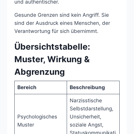
und authentischer.
Gesunde Grenzen sind kein Angriff. Sie
sind der Ausdruck eines Menschen, der
Verantwortung für sich übernimmt.
Übersichtstabelle:
Muster, Wirkung &
Abgrenzung
Bereich
Beschreibung
Narzisstische
Selbstdarstellung,
Psychologisches
Unsicherheit,
Muster
soziale Angst,
Statuskommunikati