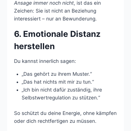
Ansage immer noch nicht
, ist das ein
Zeichen: Sie ist nicht an Beziehung
interessiert – nur an Bewunderung.
6. Emotionale Distanz
herstellen
Du kannst innerlich sagen:
„Das gehört zu ihrem Muster.“
„Das hat nichts mit mir zu tun.“
„Ich bin nicht dafür zuständig, ihre
Selbstwertregulation zu stützen.“
So schützt du deine Energie, ohne kämpfen
oder dich rechtfertigen zu müssen.