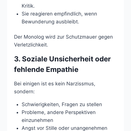
Kritik.
Sie reagieren empfindlich, wenn
Bewunderung ausbleibt.
Der Monolog wird zur Schutzmauer gegen
Verletzlichkeit.
3. Soziale Unsicherheit oder
fehlende Empathie
Bei einigen ist es kein Narzissmus,
sondern:
Schwierigkeiten, Fragen zu stellen
Probleme, andere Perspektiven
einzunehmen
Angst vor Stille oder unangenehmen