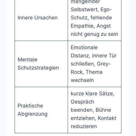
mangelnder
Selbstwert, Ego-
Innere Ursachen
Schutz, fehlende
Empathie, Angst
nicht genug zu sein
Emotionale
Distanz, innere Tür
Mentale
schließen, Grey-
Schutzstrategien
Rock, Thema
wechseln
kurze klare Sätze,
Gespräch
Praktische
beenden, Bühne
Abgrenzung
entziehen, Kontakt
reduzieren