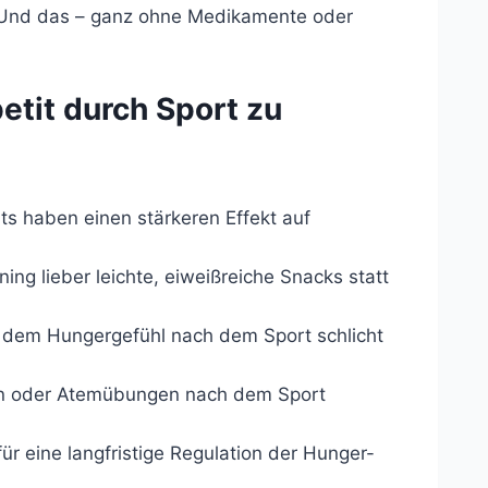
. Und das – ganz ohne Medikamente oder
etit durch Sport zu
ts haben einen stärkeren Effekt auf
ing lieber leichte, eiweißreiche Snacks statt
r dem Hungergefühl nach dem Sport schlicht
n oder Atemübungen nach dem Sport
r eine langfristige Regulation der Hunger-