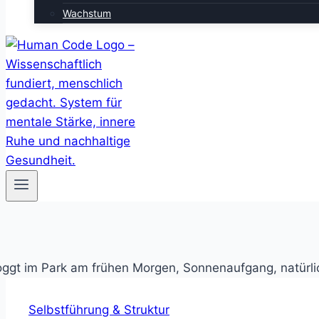
Wachstum
Selbstführung & Struktur