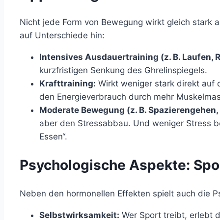
Nicht jede Form von Bewegung wirkt gleich stark 
auf Unterschiede hin:
Intensives Ausdauertraining (z. B. Laufen, R
kurzfristigen Senkung des Ghrelinspiegels.
Krafttraining:
Wirkt weniger stark direkt auf 
den Energieverbrauch durch mehr Muskelmass
Moderate Bewegung (z. B. Spazierengehen, 
aber den Stressabbau. Und weniger Stress b
Essen“.
Psychologische Aspekte: Spor
Neben den hormonellen Effekten spielt auch die Ps
Selbstwirksamkeit:
Wer Sport treibt, erlebt 