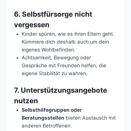
6. Selbstfürsorge nicht
vergessen
Kinder spüren, wie es ihren Eltern geht.
Kümmere dich deshalb auch um dein
eigenes Wohlbefinden.
Achtsamkeit, Bewegung oder
Gespräche mit Freunden helfen, die
eigene Stabilität zu wahren.
7. Unterstützungsangebote
nutzen
Selbsthilfegruppen oder
Beratungsstellen
bieten Austausch mit
anderen Betroffenen.