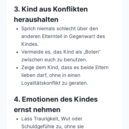
3. Kind aus Konflikten
heraushalten
Sprich niemals schlecht über den
anderen Elternteil in Gegenwart des
Kindes.
Vermeide es, das Kind als „Boten“
zwischen euch zu benutzen.
Zeige dem Kind, dass es beide Eltern
lieben darf, ohne in einen
Loyalitätskonflikt zu geraten.
4. Emotionen des Kindes
ernst nehmen
Lass Traurigkeit, Wut oder
Schuldgefühle zu, ohne sie