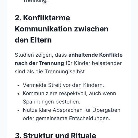
Trennung.
2. Konfliktarme
Kommunikation zwischen
den Eltern
Studien zeigen, dass
anhaltende Konflikte
nach der Trennung
für Kinder belastender
sind als die Trennung selbst.
Vermeide Streit vor den Kindern.
Kommuniziere respektvoll, auch wenn
Spannungen bestehen.
Nutze klare Absprachen für Übergaben
oder gemeinsame Entscheidungen.
3. Struktur und Rituale