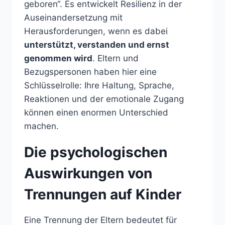
geboren“. Es entwickelt Resilienz in der
Auseinandersetzung mit
Herausforderungen, wenn es dabei
unterstützt, verstanden und ernst
genommen wird
. Eltern und
Bezugspersonen haben hier eine
Schlüsselrolle: Ihre Haltung, Sprache,
Reaktionen und der emotionale Zugang
können einen enormen Unterschied
machen.
Die psychologischen
Auswirkungen von
Trennungen auf Kinder
Eine Trennung der Eltern bedeutet für