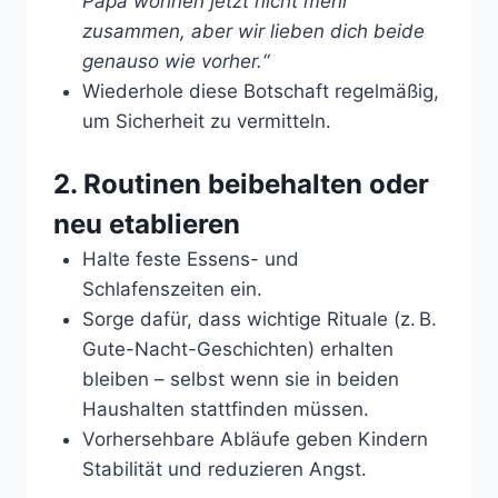
Papa wohnen jetzt nicht mehr
zusammen, aber wir lieben dich beide
genauso wie vorher.“
Wiederhole diese Botschaft regelmäßig,
um Sicherheit zu vermitteln.
2. Routinen beibehalten oder
neu etablieren
Halte feste Essens- und
Schlafenszeiten ein.
Sorge dafür, dass wichtige Rituale (z. B.
Gute-Nacht-Geschichten) erhalten
bleiben – selbst wenn sie in beiden
Haushalten stattfinden müssen.
Vorhersehbare Abläufe geben Kindern
Stabilität und reduzieren Angst.