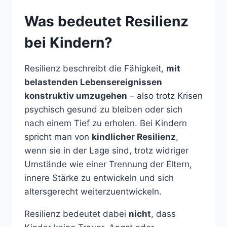
Was bedeutet Resilienz
bei Kindern?
Resilienz beschreibt die Fähigkeit,
mit
belastenden Lebensereignissen
konstruktiv umzugehen
– also trotz Krisen
psychisch gesund zu bleiben oder sich
nach einem Tief zu erholen. Bei Kindern
spricht man von
kindlicher Resilienz
,
wenn sie in der Lage sind, trotz widriger
Umstände wie einer Trennung der Eltern,
innere Stärke zu entwickeln und sich
altersgerecht weiterzuentwickeln.
Resilienz bedeutet dabei
nicht
, dass