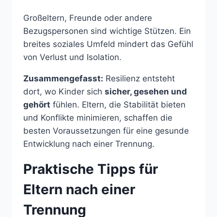
Großeltern, Freunde oder andere
Bezugspersonen sind wichtige Stützen. Ein
breites soziales Umfeld mindert das Gefühl
von Verlust und Isolation.
Zusammengefasst:
Resilienz entsteht
dort, wo Kinder sich
sicher, gesehen und
gehört
fühlen. Eltern, die Stabilität bieten
und Konflikte minimieren, schaffen die
besten Voraussetzungen für eine gesunde
Entwicklung nach einer Trennung.
Praktische Tipps für
Eltern nach einer
Trennung