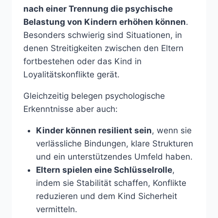
nach einer Trennung die psychische
Belastung von Kindern erhöhen können
.
Besonders schwierig sind Situationen, in
denen Streitigkeiten zwischen den Eltern
fortbestehen oder das Kind in
Loyalitätskonflikte gerät.
Gleichzeitig belegen psychologische
Erkenntnisse aber auch:
Kinder können resilient sein
, wenn sie
verlässliche Bindungen, klare Strukturen
und ein unterstützendes Umfeld haben.
Eltern spielen eine Schlüsselrolle
,
indem sie Stabilität schaffen, Konflikte
reduzieren und dem Kind Sicherheit
vermitteln.