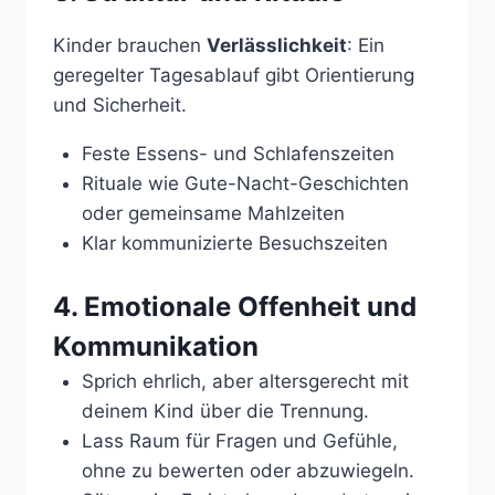
Kinder brauchen
Verlässlichkeit
: Ein
geregelter Tagesablauf gibt Orientierung
und Sicherheit.
Feste Essens- und Schlafenszeiten
Rituale wie Gute-Nacht-Geschichten
oder gemeinsame Mahlzeiten
Klar kommunizierte Besuchszeiten
4. Emotionale Offenheit und
Kommunikation
Sprich ehrlich, aber altersgerecht mit
deinem Kind über die Trennung.
Lass Raum für Fragen und Gefühle,
ohne zu bewerten oder abzuwiegeln.