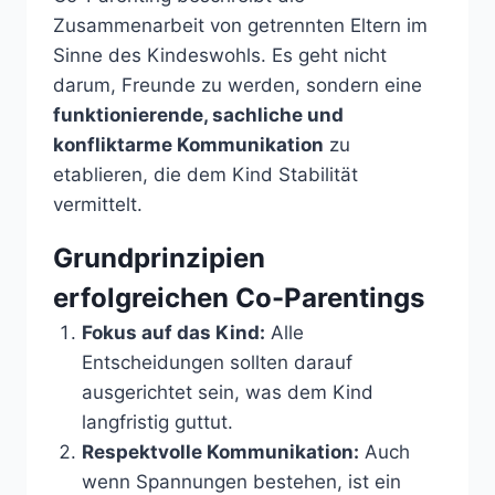
Zusammenarbeit von getrennten Eltern im
Sinne des Kindeswohls. Es geht nicht
darum, Freunde zu werden, sondern eine
funktionierende, sachliche und
konfliktarme Kommunikation
zu
etablieren, die dem Kind Stabilität
vermittelt.
Grundprinzipien
erfolgreichen Co-Parentings
Fokus auf das Kind:
Alle
Entscheidungen sollten darauf
ausgerichtet sein, was dem Kind
langfristig guttut.
Respektvolle Kommunikation:
Auch
wenn Spannungen bestehen, ist ein