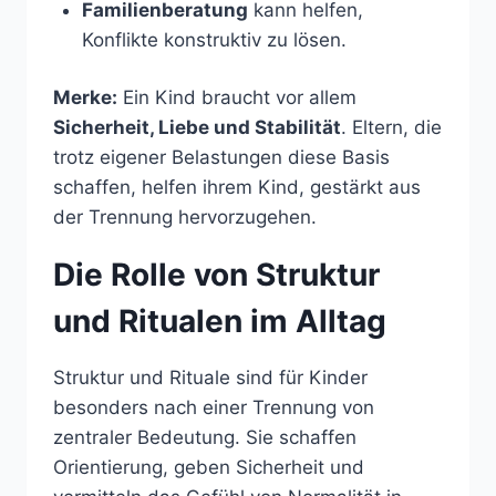
Familienberatung
kann helfen,
Konflikte konstruktiv zu lösen.
Merke:
Ein Kind braucht vor allem
Sicherheit, Liebe und Stabilität
. Eltern, die
trotz eigener Belastungen diese Basis
schaffen, helfen ihrem Kind, gestärkt aus
der Trennung hervorzugehen.
Die Rolle von Struktur
und Ritualen im Alltag
Struktur und Rituale sind für Kinder
besonders nach einer Trennung von
zentraler Bedeutung. Sie schaffen
Orientierung, geben Sicherheit und