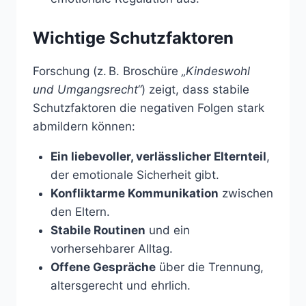
Wichtige Schutzfaktoren
Forschung (z. B. Broschüre
„Kindeswohl
und Umgangsrecht“
) zeigt, dass stabile
Schutzfaktoren die negativen Folgen stark
abmildern können:
Ein liebevoller, verlässlicher Elternteil
,
der emotionale Sicherheit gibt.
Konfliktarme Kommunikation
zwischen
den Eltern.
Stabile Routinen
und ein
vorhersehbarer Alltag.
Offene Gespräche
über die Trennung,
altersgerecht und ehrlich.