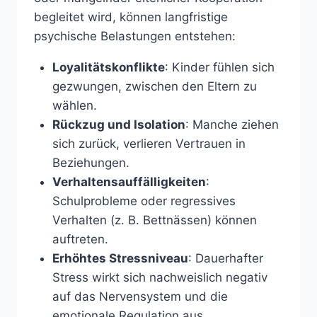
begleitet wird, können langfristige
psychische Belastungen entstehen:
Loyalitätskonflikte
: Kinder fühlen sich
gezwungen, zwischen den Eltern zu
wählen.
Rückzug und Isolation
: Manche ziehen
sich zurück, verlieren Vertrauen in
Beziehungen.
Verhaltensauffälligkeiten
:
Schulprobleme oder regressives
Verhalten (z. B. Bettnässen) können
auftreten.
Erhöhtes Stressniveau
: Dauerhafter
Stress wirkt sich nachweislich negativ
auf das Nervensystem und die
emotionale Regulation aus.