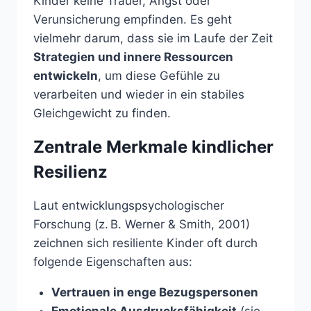
Kinder keine Trauer, Angst oder
Verunsicherung empfinden. Es geht
vielmehr darum, dass sie im Laufe der Zeit
Strategien und innere Ressourcen
entwickeln
, um diese Gefühle zu
verarbeiten und wieder in ein stabiles
Gleichgewicht zu finden.
Zentrale Merkmale kindlicher
Resilienz
Laut entwicklungspsychologischer
Forschung (z. B. Werner & Smith, 2001)
zeichnen sich resiliente Kinder oft durch
folgende Eigenschaften aus:
Vertrauen in enge Bezugspersonen