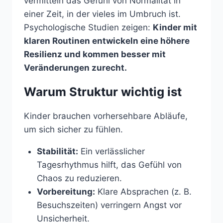
vermitteln das Gefühl von Normalität in
einer Zeit, in der vieles im Umbruch ist.
Psychologische Studien zeigen:
Kinder mit
klaren Routinen entwickeln eine höhere
Resilienz und kommen besser mit
Veränderungen zurecht.
Warum Struktur wichtig ist
Kinder brauchen vorhersehbare Abläufe,
um sich sicher zu fühlen.
Stabilität:
Ein verlässlicher
Tagesrhythmus hilft, das Gefühl von
Chaos zu reduzieren.
Vorbereitung:
Klare Absprachen (z. B.
Besuchszeiten) verringern Angst vor
Unsicherheit.