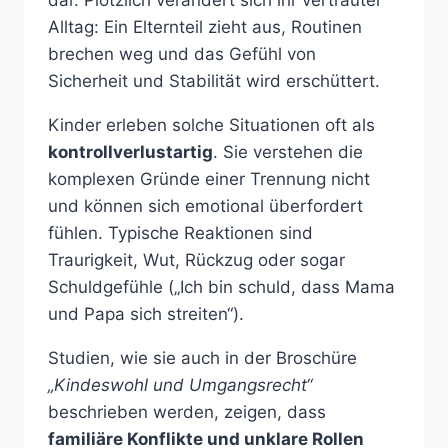
Alltag: Ein Elternteil zieht aus, Routinen
brechen weg und das Gefühl von
Sicherheit und Stabilität wird erschüttert.
Kinder erleben solche Situationen oft als
kontrollverlustartig
. Sie verstehen die
komplexen Gründe einer Trennung nicht
und können sich emotional überfordert
fühlen. Typische Reaktionen sind
Traurigkeit, Wut, Rückzug oder sogar
Schuldgefühle („Ich bin schuld, dass Mama
und Papa sich streiten“).
Studien, wie sie auch in der Broschüre
„Kindeswohl und Umgangsrecht“
beschrieben werden, zeigen, dass
familiäre Konflikte und unklare Rollen