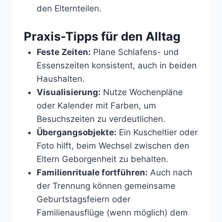
den Elternteilen.
Praxis-Tipps für den Alltag
Feste Zeiten:
Plane Schlafens- und
Essenszeiten konsistent, auch in beiden
Haushalten.
Visualisierung:
Nutze Wochenpläne
oder Kalender mit Farben, um
Besuchszeiten zu verdeutlichen.
Übergangsobjekte:
Ein Kuscheltier oder
Foto hilft, beim Wechsel zwischen den
Eltern Geborgenheit zu behalten.
Familienrituale fortführen:
Auch nach
der Trennung können gemeinsame
Geburtstagsfeiern oder
Familienausflüge (wenn möglich) dem