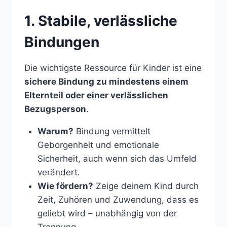
1. Stabile, verlässliche
Bindungen
Die wichtigste Ressource für Kinder ist eine
sichere Bindung zu mindestens einem
Elternteil oder einer verlässlichen
Bezugsperson
.
Warum?
Bindung vermittelt
Geborgenheit und emotionale
Sicherheit, auch wenn sich das Umfeld
verändert.
Wie fördern?
Zeige deinem Kind durch
Zeit, Zuhören und Zuwendung, dass es
geliebt wird – unabhängig von der