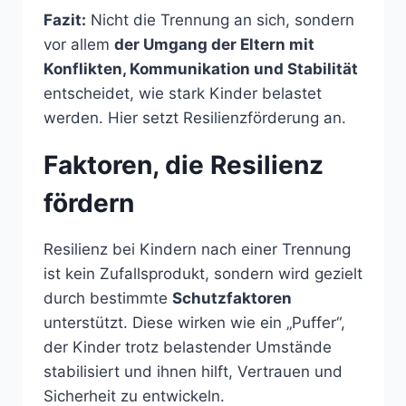
Fazit:
Nicht die Trennung an sich, sondern
vor allem
der Umgang der Eltern mit
Konflikten, Kommunikation und Stabilität
entscheidet, wie stark Kinder belastet
werden. Hier setzt Resilienzförderung an.
Faktoren, die Resilienz
fördern
Resilienz bei Kindern nach einer Trennung
ist kein Zufallsprodukt, sondern wird gezielt
durch bestimmte
Schutzfaktoren
unterstützt. Diese wirken wie ein „Puffer“,
der Kinder trotz belastender Umstände
stabilisiert und ihnen hilft, Vertrauen und
Sicherheit zu entwickeln.