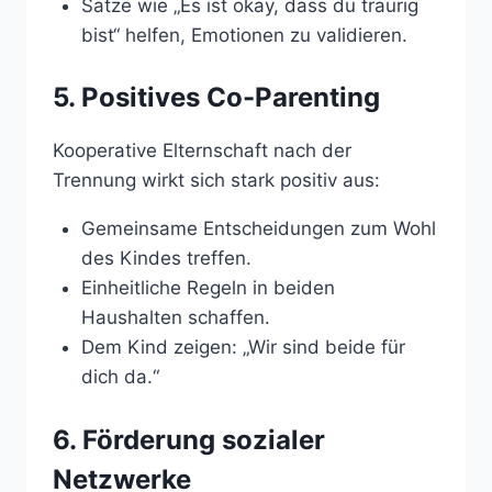
Sätze wie „Es ist okay, dass du traurig
bist“ helfen, Emotionen zu validieren.
5. Positives Co-Parenting
Kooperative Elternschaft nach der
Trennung wirkt sich stark positiv aus:
Gemeinsame Entscheidungen zum Wohl
des Kindes treffen.
Einheitliche Regeln in beiden
Haushalten schaffen.
Dem Kind zeigen: „Wir sind beide für
dich da.“
6. Förderung sozialer
Netzwerke