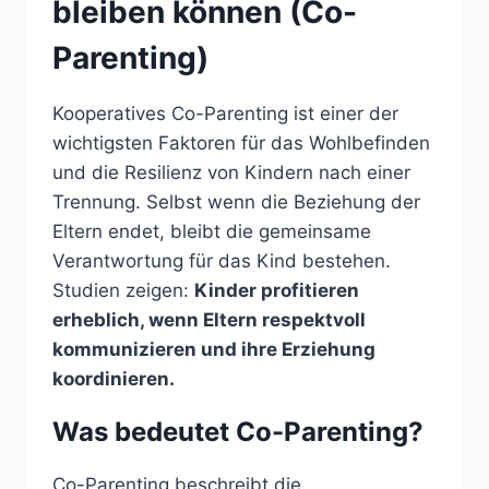
bleiben können (Co-
Parenting)
Kooperatives Co-Parenting ist einer der
wichtigsten Faktoren für das Wohlbefinden
und die Resilienz von Kindern nach einer
Trennung. Selbst wenn die Beziehung der
Eltern endet, bleibt die gemeinsame
Verantwortung für das Kind bestehen.
Studien zeigen:
Kinder profitieren
erheblich, wenn Eltern respektvoll
kommunizieren und ihre Erziehung
koordinieren.
Was bedeutet Co-Parenting?
Co-Parenting beschreibt die