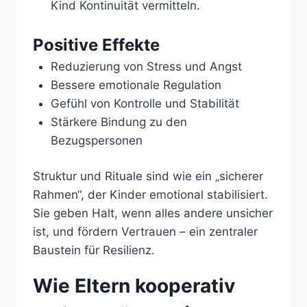
Kind Kontinuität vermitteln.
Positive Effekte
Reduzierung von Stress und Angst
Bessere emotionale Regulation
Gefühl von Kontrolle und Stabilität
Stärkere Bindung zu den
Bezugspersonen
Struktur und Rituale sind wie ein „sicherer
Rahmen“, der Kinder emotional stabilisiert.
Sie geben Halt, wenn alles andere unsicher
ist, und fördern Vertrauen – ein zentraler
Baustein für Resilienz.
Wie Eltern kooperativ