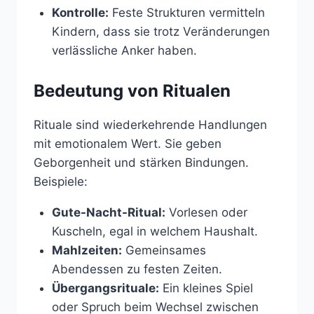
Kontrolle:
Feste Strukturen vermitteln
Kindern, dass sie trotz Veränderungen
verlässliche Anker haben.
Bedeutung von Ritualen
Rituale sind wiederkehrende Handlungen
mit emotionalem Wert. Sie geben
Geborgenheit und stärken Bindungen.
Beispiele:
Gute-Nacht-Ritual:
Vorlesen oder
Kuscheln, egal in welchem Haushalt.
Mahlzeiten:
Gemeinsames
Abendessen zu festen Zeiten.
Übergangsrituale:
Ein kleines Spiel
oder Spruch beim Wechsel zwischen