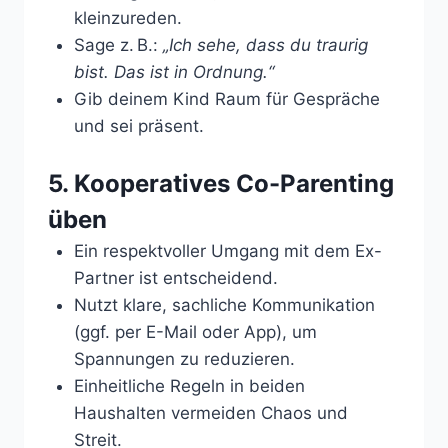
kleinzureden.
Sage z. B.:
„Ich sehe, dass du traurig
bist. Das ist in Ordnung.“
Gib deinem Kind Raum für Gespräche
und sei präsent.
5. Kooperatives Co-Parenting
üben
Ein respektvoller Umgang mit dem Ex-
Partner ist entscheidend.
Nutzt klare, sachliche Kommunikation
(ggf. per E-Mail oder App), um
Spannungen zu reduzieren.
Einheitliche Regeln in beiden
Haushalten vermeiden Chaos und
Streit.