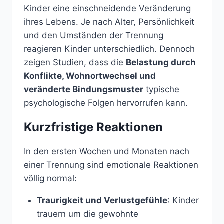
Kinder eine einschneidende Veränderung
ihres Lebens. Je nach Alter, Persönlichkeit
und den Umständen der Trennung
reagieren Kinder unterschiedlich. Dennoch
zeigen Studien, dass die
Belastung durch
Konflikte, Wohnortwechsel und
veränderte Bindungsmuster
typische
psychologische Folgen hervorrufen kann.
Kurzfristige Reaktionen
In den ersten Wochen und Monaten nach
einer Trennung sind emotionale Reaktionen
völlig normal:
Traurigkeit und Verlustgefühle
: Kinder
trauern um die gewohnte