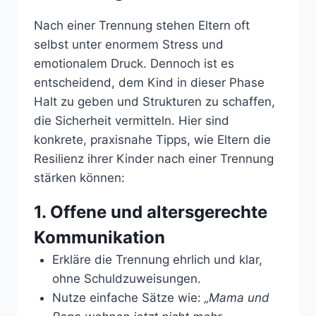
Nach einer Trennung stehen Eltern oft
selbst unter enormem Stress und
emotionalem Druck. Dennoch ist es
entscheidend, dem Kind in dieser Phase
Halt zu geben und Strukturen zu schaffen,
die Sicherheit vermitteln. Hier sind
konkrete, praxisnahe Tipps, wie Eltern die
Resilienz ihrer Kinder nach einer Trennung
stärken können:
1. Offene und altersgerechte
Kommunikation
Erkläre die Trennung ehrlich und klar,
ohne Schuldzuweisungen.
Nutze einfache Sätze wie:
„Mama und