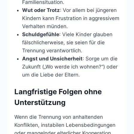
Familiensituation.
Wut oder Trotz
: Vor allem bei jüngeren
Kindern kann Frustration in aggressivem
Verhalten münden.
Schuldgefühle
: Viele Kinder glauben
fälschlicherweise, sie seien für die
Trennung verantwortlich.
Angst und Unsicherheit
: Sorge um die
Zukunft („Wo werde ich wohnen?“) oder
um die Liebe der Eltern.
Langfristige Folgen ohne
Unterstützung
Wenn die Trennung von anhaltenden
Konflikten, instabilen Lebensbedingungen
oder mangelnder elterlicher Kooperation