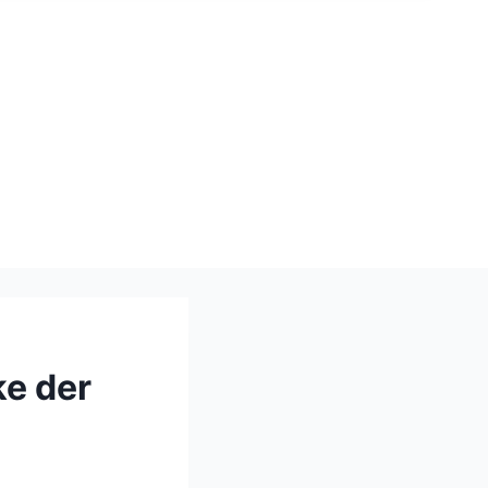
ke der