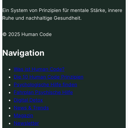
Ein System von Prinzipien für mentale Stärke, innere
Ruhe und nachhaltige Gesundheit.
© 2025 Human Code
Navigation
Was ist Human Code?
Die 10 Human Code Prinzipien
Psychologische Hilfe finden
Fahrplan Psychische Hilfe
Digital Detox
News & Trends
Magazin
Newsletter