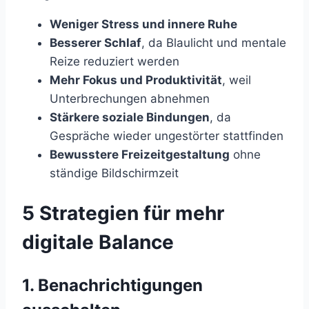
Weniger Stress und innere Ruhe
Besserer Schlaf
, da Blaulicht und mentale
Reize reduziert werden
Mehr Fokus und Produktivität
, weil
Unterbrechungen abnehmen
Stärkere soziale Bindungen
, da
Gespräche wieder ungestörter stattfinden
Bewusstere Freizeitgestaltung
ohne
ständige Bildschirmzeit
5 Strategien für mehr
digitale Balance
1.
Benachrichtigungen