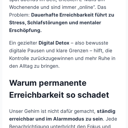
Wochenende und sind immer „online“. Das
Problem:
Dauerhafte Erreichbarkeit führt zu
Stress, Schlafstörungen und mentaler
Erschöpfung.
Ein gezielter
Digital Detox
– also bewusste
digitale Pausen und klare Grenzen – hilft, die
Kontrolle zurückzugewinnen und mehr Ruhe in
den Alltag zu bringen.
Warum permanente
Erreichbarkeit so schadet
Unser Gehirn ist nicht dafür gemacht,
ständig
erreichbar und im Alarmmodus zu sein
. Jede
Benachrichtigung unterbricht den Fokus und