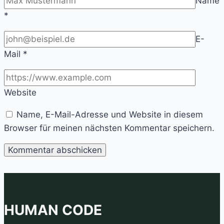
Name
*
E-
Mail
*
Website
Name, E-Mail-Adresse und Website in diesem
Browser für meinen nächsten Kommentar speichern.
HUMAN CODE