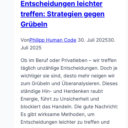
Entscheidungen leichter
treffen: Strategien gegen
Grübeln
Von
Philipp Human Code
30. Juli 2025
30.
Juli 2025
Ob im Beruf oder Privatleben – wir treffen
täglich unzählige Entscheidungen. Doch je
wichtiger sie sind, desto mehr neigen wir
zum Grübeln und Überanalysieren. Dieses
ständige Hin- und Herdenken raubt
Energie, führt zu Unsicherheit und
blockiert das Handeln. Die gute Nachricht:
Es gibt wirksame Methoden, um
Entscheidungen leichter zu treffen und