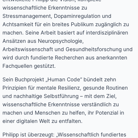
wissenschaftliche Erkenntnisse zu
Stressmanagement, Dopaminregulation und
Achtsamkeit für ein breites Publikum zugänglich zu
machen. Seine Arbeit basiert auf interdisziplinären
Ansätzen aus Neuropsychologie,
Arbeitswissenschaft und Gesundheitsforschung und
wird durch fundierte Recherchen aus anerkannten
Fachquellen gestützt.
Sein Buchprojekt „Human Code“ bündelt zehn
Prinzipien für mentale Resilienz, gesunde Routinen
und nachhaltige Selbstführung – mit dem Ziel,
wissenschaftliche Erkenntnisse verständlich zu
machen und Menschen zu helfen, ihr Potenzial in
einer digitalen Welt zu entfalten.
Philipp ist überzeugt: „Wissenschaftlich fundiertes