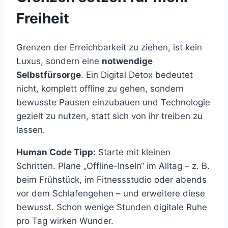
Freiheit
Grenzen der Erreichbarkeit zu ziehen, ist kein
Luxus, sondern eine
notwendige
Selbstfürsorge
. Ein Digital Detox bedeutet
nicht, komplett offline zu gehen, sondern
bewusste Pausen einzubauen und Technologie
gezielt zu nutzen, statt sich von ihr treiben zu
lassen.
Human Code Tipp:
Starte mit kleinen
Schritten. Plane „Offline-Inseln“ im Alltag – z. B.
beim Frühstück, im Fitnessstudio oder abends
vor dem Schlafengehen – und erweitere diese
bewusst. Schon wenige Stunden digitale Ruhe
pro Tag wirken Wunder.