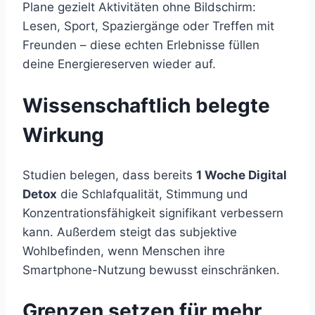
Plane gezielt Aktivitäten ohne Bildschirm:
Lesen, Sport, Spaziergänge oder Treffen mit
Freunden – diese echten Erlebnisse füllen
deine Energiereserven wieder auf.
Wissenschaftlich belegte
Wirkung
Studien belegen, dass bereits
1 Woche Digital
Detox
die Schlafqualität, Stimmung und
Konzentrationsfähigkeit signifikant verbessern
kann. Außerdem steigt das subjektive
Wohlbefinden, wenn Menschen ihre
Smartphone-Nutzung bewusst einschränken.
Grenzen setzen für mehr