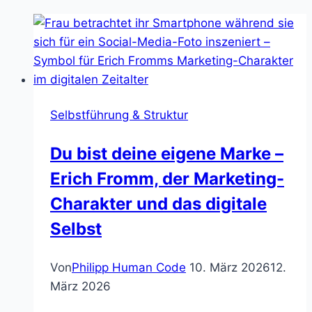
Selbstführung & Struktur
Du bist deine eigene Marke –
Erich Fromm, der Marketing-
Charakter und das digitale
Selbst
Von
Philipp Human Code
10. März 2026
12.
März 2026