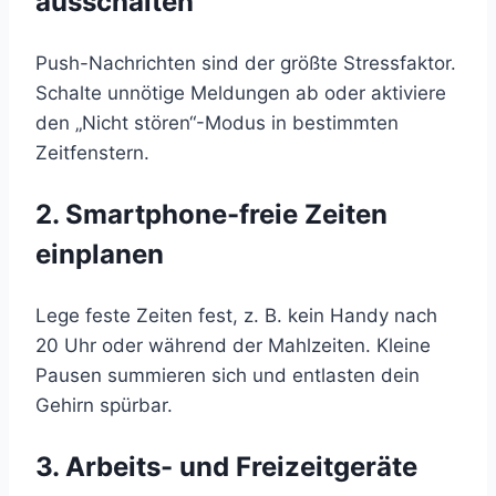
ausschalten
Push-Nachrichten sind der größte Stressfaktor.
Schalte unnötige Meldungen ab oder aktiviere
den „Nicht stören“-Modus in bestimmten
Zeitfenstern.
2.
Smartphone-freie Zeiten
einplanen
Lege feste Zeiten fest, z. B. kein Handy nach
20 Uhr oder während der Mahlzeiten. Kleine
Pausen summieren sich und entlasten dein
Gehirn spürbar.
3.
Arbeits- und Freizeitgeräte