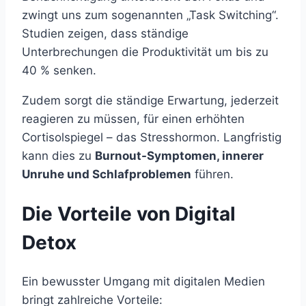
zwingt uns zum sogenannten „Task Switching“.
Studien zeigen, dass ständige
Unterbrechungen die Produktivität um bis zu
40 % senken.
Zudem sorgt die ständige Erwartung, jederzeit
reagieren zu müssen, für einen erhöhten
Cortisolspiegel – das Stresshormon. Langfristig
kann dies zu
Burnout-Symptomen, innerer
Unruhe und Schlafproblemen
führen.
Die Vorteile von Digital
Detox
Ein bewusster Umgang mit digitalen Medien
bringt zahlreiche Vorteile: