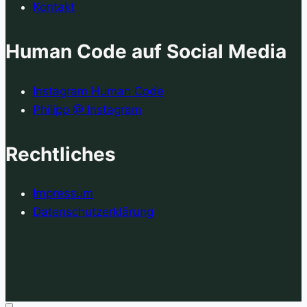
Kontakt
Human Code auf Social Media
Instagram Human Code
Philipp @ Instagram
Rechtliches
Impressum
Datenschutzerklärung