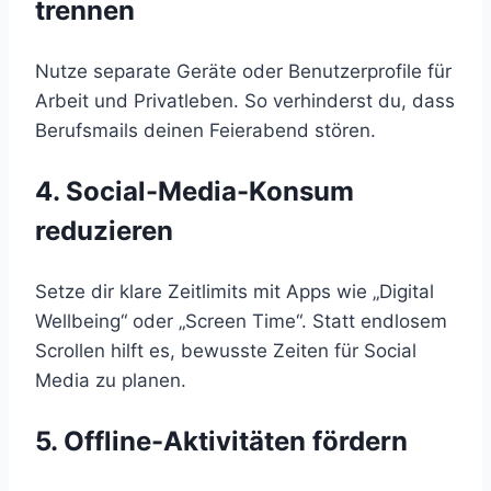
trennen
Nutze separate Geräte oder Benutzerprofile für
Arbeit und Privatleben. So verhinderst du, dass
Berufsmails deinen Feierabend stören.
4.
Social-Media-Konsum
reduzieren
Setze dir klare Zeitlimits mit Apps wie „Digital
Wellbeing“ oder „Screen Time“. Statt endlosem
Scrollen hilft es, bewusste Zeiten für Social
Media zu planen.
5.
Offline-Aktivitäten fördern