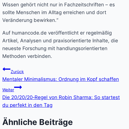
Wissen gehört nicht nur in Fachzeitschriften – es
sollte Menschen im Alltag erreichen und dort
Veränderung bewirken.“
Auf humancode.de veröffentlicht er regelmäßig
Artikel, Analysen und praxisorientierte Inhalte, die
neueste Forschung mit handlungsorientierten
Methoden verbinden.
Beitragsnavigation
Zurück
Mentaler Minimalismus: Ordnung im Kopf schaffen
Weiter
Die 20/20/20‑Regel von Robin Sharma: So startest
du perfekt in den Tag
Ähnliche Beiträge