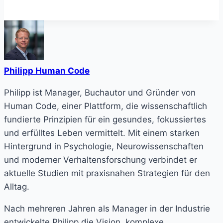
Philipp Human Code
Philipp ist Manager, Buchautor und Gründer von
Human Code, einer Plattform, die wissenschaftlich
fundierte Prinzipien für ein gesundes, fokussiertes
und erfülltes Leben vermittelt. Mit einem starken
Hintergrund in Psychologie, Neurowissenschaften
und moderner Verhaltensforschung verbindet er
aktuelle Studien mit praxisnahen Strategien für den
Alltag.
Nach mehreren Jahren als Manager in der Industrie
entwickelte Philipp die Vision, komplexe