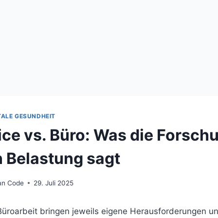
TALE GESUNDHEIT
ce vs. Büro: Was die Forsch
 Belastung sagt
an Code
29. Juli 2025
üroarbeit bringen jeweils eigene Herausforderungen und