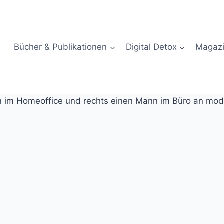
Bücher & Publikationen
Digital Detox
Magaz