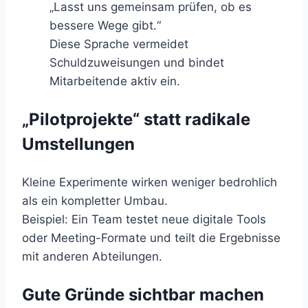
„Lasst uns gemeinsam prüfen, ob es
bessere Wege gibt.“
Diese Sprache vermeidet
Schuldzuweisungen und bindet
Mitarbeitende aktiv ein.
„Pilotprojekte“ statt radikale
Umstellungen
Kleine Experimente wirken weniger bedrohlich
als ein kompletter Umbau.
Beispiel: Ein Team testet neue digitale Tools
oder Meeting-Formate und teilt die Ergebnisse
mit anderen Abteilungen.
Gute Gründe sichtbar machen