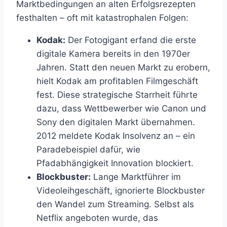
Marktbedingungen an alten Erfolgsrezepten
festhalten – oft mit katastrophalen Folgen:
Kodak:
Der Fotogigant erfand die erste
digitale Kamera bereits in den 1970er
Jahren. Statt den neuen Markt zu erobern,
hielt Kodak am profitablen Filmgeschäft
fest. Diese strategische Starrheit führte
dazu, dass Wettbewerber wie Canon und
Sony den digitalen Markt übernahmen.
2012 meldete Kodak Insolvenz an – ein
Paradebeispiel dafür, wie
Pfadabhängigkeit Innovation blockiert.
Blockbuster:
Lange Marktführer im
Videoleihgeschäft, ignorierte Blockbuster
den Wandel zum Streaming. Selbst als
Netflix angeboten wurde, das