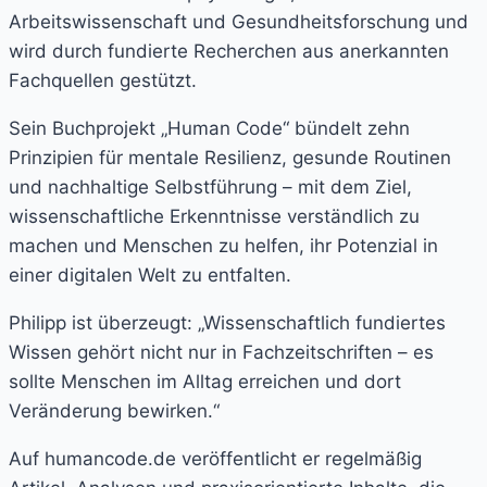
Arbeitswissenschaft und Gesundheitsforschung und
wird durch fundierte Recherchen aus anerkannten
Fachquellen gestützt.
Sein Buchprojekt „Human Code“ bündelt zehn
Prinzipien für mentale Resilienz, gesunde Routinen
und nachhaltige Selbstführung – mit dem Ziel,
wissenschaftliche Erkenntnisse verständlich zu
machen und Menschen zu helfen, ihr Potenzial in
einer digitalen Welt zu entfalten.
Philipp ist überzeugt: „Wissenschaftlich fundiertes
Wissen gehört nicht nur in Fachzeitschriften – es
sollte Menschen im Alltag erreichen und dort
Veränderung bewirken.“
Auf humancode.de veröffentlicht er regelmäßig