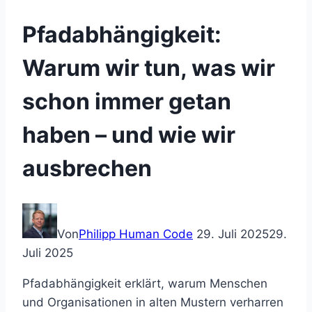
Pfadabhängigkeit:
Warum wir tun, was wir
schon immer getan
haben – und wie wir
ausbrechen
Von
Philipp Human Code
29. Juli 2025
29.
Juli 2025
Pfadabhängigkeit erklärt, warum Menschen
und Organisationen in alten Mustern verharren