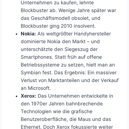
Unternehmen zu kaufen, lehnte
Blockbuster ab. Wenige Jahre später war
das Geschäftsmodell obsolet, und
Blockbuster ging 2010 insolvent.
Nokia:
Als weltgrößter Handyhersteller
dominierte Nokia den Markt – und
unterschätzte den Siegeszug der
Smartphones. Statt früh auf offene
Betriebssysteme zu setzen, hielt man an
Symbian fest. Das Ergebnis: Ein massiver
Verlust von Marktanteilen und der Verkauf
an Microsoft.
Xerox:
Das Unternehmen entwickelte in
den 1970er Jahren bahnbrechende
Technologien wie die grafische
Benutzeroberfläche, die Maus und das
Ethernet. Doch Xerox fokussierte weiter