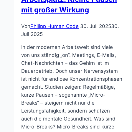
mit großer Wirkung
Von
Philipp Human Code
30. Juli 2025
30.
Juli 2025
In der modernen Arbeitswelt sind viele
von uns ständig „on“. Meetings, E-Mails,
Chat-Nachrichten – das Gehirn ist im
Dauerbetrieb. Doch unser Nervensystem
ist nicht für endlose Konzentrationsphasen
gemacht. Studien zeigen: Regelmäßige,
kurze Pausen – sogenannte „Micro-
Breaks“ – steigern nicht nur die
Leistungsfähigkeit, sondern schützen
auch die mentale Gesundheit. Was sind
Micro-Breaks? Micro-Breaks sind kurze