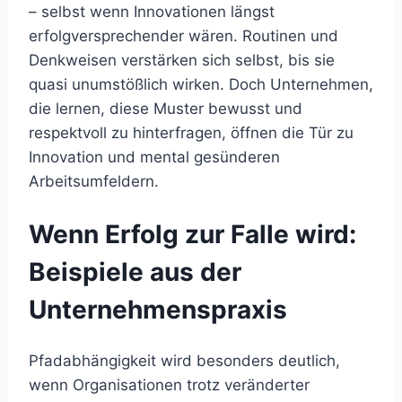
– selbst wenn Innovationen längst
erfolgversprechender wären. Routinen und
Denkweisen verstärken sich selbst, bis sie
quasi unumstößlich wirken. Doch Unternehmen,
die lernen, diese Muster bewusst und
respektvoll zu hinterfragen, öffnen die Tür zu
Innovation und mental gesünderen
Arbeitsumfeldern.
Wenn Erfolg zur Falle wird:
Beispiele aus der
Unternehmenspraxis
Pfadabhängigkeit wird besonders deutlich,
wenn Organisationen trotz veränderter