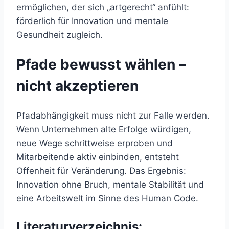
ermöglichen, der sich „artgerecht“ anfühlt:
förderlich für Innovation und mentale
Gesundheit zugleich.
Pfade bewusst wählen –
nicht akzeptieren
Pfadabhängigkeit muss nicht zur Falle werden.
Wenn Unternehmen alte Erfolge würdigen,
neue Wege schrittweise erproben und
Mitarbeitende aktiv einbinden, entsteht
Offenheit für Veränderung. Das Ergebnis:
Innovation ohne Bruch, mentale Stabilität und
eine Arbeitswelt im Sinne des Human Code.
Literaturverzeichnis: