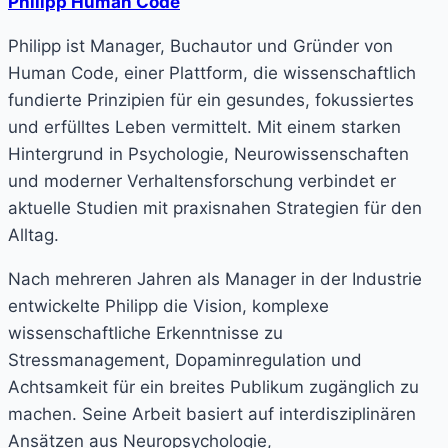
Philipp Human Code
Philipp ist Manager, Buchautor und Gründer von
Human Code, einer Plattform, die wissenschaftlich
fundierte Prinzipien für ein gesundes, fokussiertes
und erfülltes Leben vermittelt. Mit einem starken
Hintergrund in Psychologie, Neurowissenschaften
und moderner Verhaltensforschung verbindet er
aktuelle Studien mit praxisnahen Strategien für den
Alltag.
Nach mehreren Jahren als Manager in der Industrie
entwickelte Philipp die Vision, komplexe
wissenschaftliche Erkenntnisse zu
Stressmanagement, Dopaminregulation und
Achtsamkeit für ein breites Publikum zugänglich zu
machen. Seine Arbeit basiert auf interdisziplinären
Ansätzen aus Neuropsychologie,