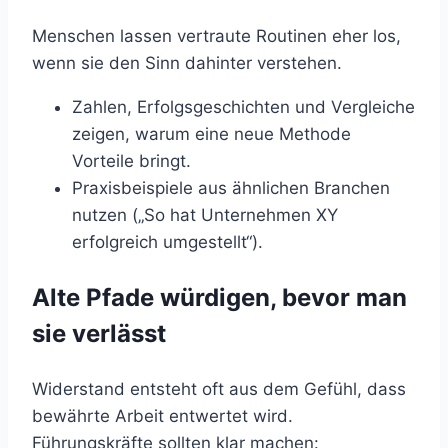
Menschen lassen vertraute Routinen eher los,
wenn sie den Sinn dahinter verstehen.
Zahlen, Erfolgsgeschichten und Vergleiche
zeigen, warum eine neue Methode
Vorteile bringt.
Praxisbeispiele aus ähnlichen Branchen
nutzen („So hat Unternehmen XY
erfolgreich umgestellt“).
Alte Pfade würdigen, bevor man
sie verlässt
Widerstand entsteht oft aus dem Gefühl, dass
bewährte Arbeit entwertet wird.
Führungskräfte sollten klar machen: