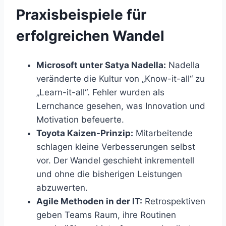
Praxisbeispiele für
erfolgreichen Wandel
Microsoft unter Satya Nadella:
Nadella
veränderte die Kultur von „Know-it-all“ zu
„Learn-it-all“. Fehler wurden als
Lernchance gesehen, was Innovation und
Motivation befeuerte.
Toyota Kaizen-Prinzip:
Mitarbeitende
schlagen kleine Verbesserungen selbst
vor. Der Wandel geschieht inkrementell
und ohne die bisherigen Leistungen
abzuwerten.
Agile Methoden in der IT:
Retrospektiven
geben Teams Raum, ihre Routinen