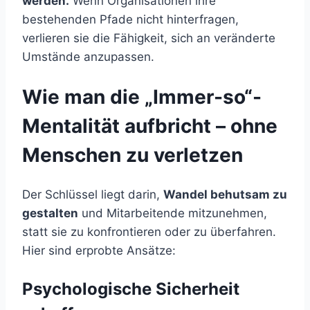
werden.
Wenn Organisationen ihre
bestehenden Pfade nicht hinterfragen,
verlieren sie die Fähigkeit, sich an veränderte
Umstände anzupassen.
Wie man die „Immer-so“-
Mentalität aufbricht – ohne
Menschen zu verletzen
Der Schlüssel liegt darin,
Wandel behutsam zu
gestalten
und Mitarbeitende mitzunehmen,
statt sie zu konfrontieren oder zu überfahren.
Hier sind erprobte Ansätze:
Psychologische Sicherheit