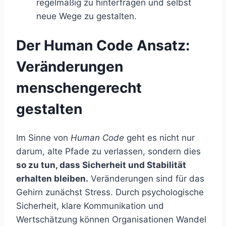
regelmäßig zu hinterfragen und selbst
neue Wege zu gestalten.
Der Human Code Ansatz:
Veränderungen
menschengerecht
gestalten
Im Sinne von
Human Code
geht es nicht nur
darum, alte Pfade zu verlassen, sondern dies
so zu tun, dass Sicherheit und Stabilität
erhalten bleiben.
Veränderungen sind für das
Gehirn zunächst Stress. Durch psychologische
Sicherheit, klare Kommunikation und
Wertschätzung können Organisationen Wandel