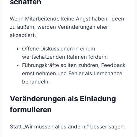
schaffen
Wenn Mitarbeitende keine Angst haben, Ideen
zu äußern, werden Veränderungen eher
akzeptiert.
Offene Diskussionen in einem
wertschätzenden Rahmen fördern.
Führungskräfte sollten zuhören, Feedback
ernst nehmen und Fehler als Lernchance
behandeln.
Veränderungen als Einladung
formulieren
Statt „Wir müssen alles ändern!“ besser sagen: