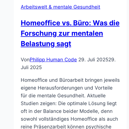
Arbeitswelt & mentale Gesundheit
Homeoffice vs. Büro: Was die
Forschung zur mentalen
Belastung sagt
Von
Philipp Human Code
29. Juli 2025
29.
Juli 2025
Homeoffice und Büroarbeit bringen jeweils
eigene Herausforderungen und Vorteile
für die mentale Gesundheit. Aktuelle
Studien zeigen: Die optimale Lösung liegt
oft in der Balance beider Modelle, denn
sowohl vollständiges Homeoffice als auch
reine Präsenzarbeit können psychische