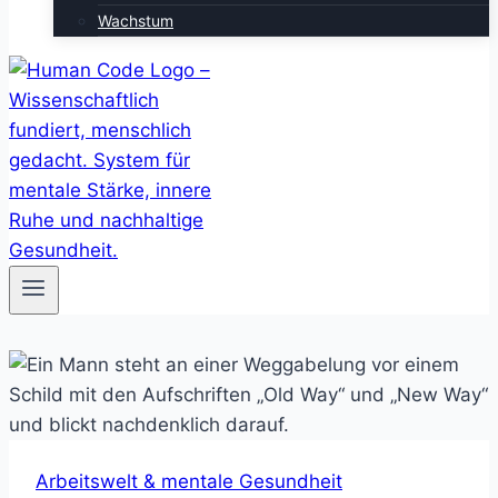
Wachstum
Arbeitswelt & mentale Gesundheit