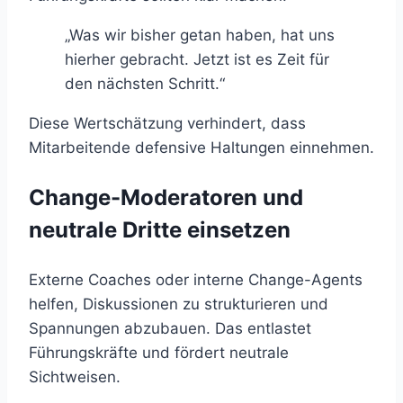
„Was wir bisher getan haben, hat uns
hierher gebracht. Jetzt ist es Zeit für
den nächsten Schritt.“
Diese Wertschätzung verhindert, dass
Mitarbeitende defensive Haltungen einnehmen.
Change-Moderatoren und
neutrale Dritte einsetzen
Externe Coaches oder interne Change-Agents
helfen, Diskussionen zu strukturieren und
Spannungen abzubauen. Das entlastet
Führungskräfte und fördert neutrale
Sichtweisen.