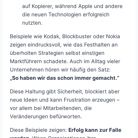
auf Kopierer, während Apple und andere
die neuen Technologien erfolgreich
nutzten.
Beispiele wie Kodak, Blockbuster oder Nokia
zeigen eindrucksvoll, wie das Festhalten an
überholten Strategien selbst einstigen
Marktführern schadete. Auch im Alltag vieler
Unternehmen hören wir häufig den Satz:
„So haben wir das schon immer gemacht.“
Diese Haltung gibt Sicherheit, blockiert aber
neue Ideen und kann Frustration erzeugen –
vor allem bei Mitarbeitenden, die
Veränderungen befürworten.
Diese Beispiele zeigen:
Erfolg kann zur Falle