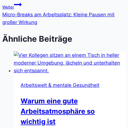
Weiter
Micro-Breaks am Arbeitsplatz: Kleine Pausen mit
großer Wirkung
Ähnliche Beiträge
Arbeitswelt & mentale Gesundheit
Warum eine gute
Arbeitsatmosphäre so
wichtig ist