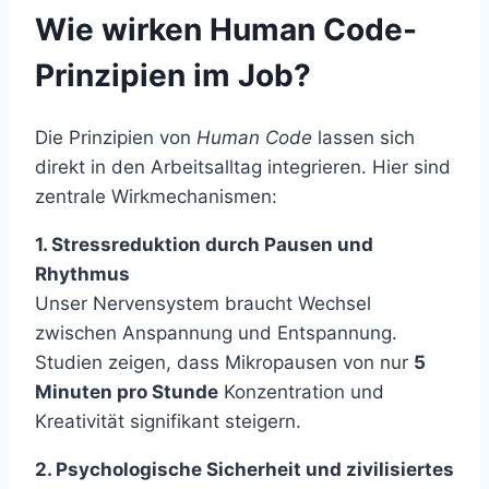
Wie wirken Human Code-
Prinzipien im Job?
Die Prinzipien von
Human Code
lassen sich
direkt in den Arbeitsalltag integrieren. Hier sind
zentrale Wirkmechanismen:
1. Stressreduktion durch Pausen und
Rhythmus
Unser Nervensystem braucht Wechsel
zwischen Anspannung und Entspannung.
Studien zeigen, dass Mikropausen von nur
5
Minuten pro Stunde
Konzentration und
Kreativität signifikant steigern.
2. Psychologische Sicherheit und zivilisiertes