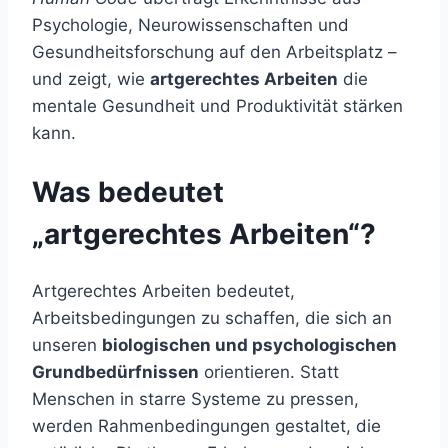
Psychologie, Neurowissenschaften und
Gesundheitsforschung auf den Arbeitsplatz –
und zeigt, wie
artgerechtes Arbeiten
die
mentale Gesundheit und Produktivität stärken
kann.
Was bedeutet
„artgerechtes Arbeiten“?
Artgerechtes Arbeiten bedeutet,
Arbeitsbedingungen zu schaffen, die sich an
unseren
biologischen und psychologischen
Grundbedürfnissen
orientieren. Statt
Menschen in starre Systeme zu pressen,
werden Rahmenbedingungen gestaltet, die