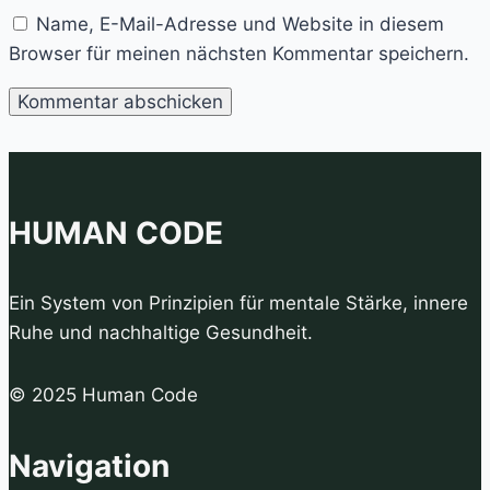
Name, E-Mail-Adresse und Website in diesem
Browser für meinen nächsten Kommentar speichern.
HUMAN CODE
Ein System von Prinzipien für mentale Stärke, innere
Ruhe und nachhaltige Gesundheit.
© 2025 Human Code
Navigation