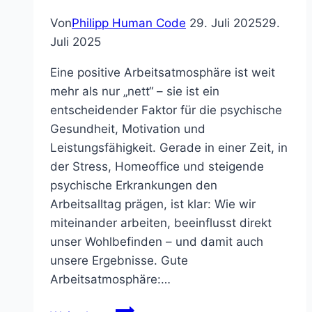
Von
Philipp Human Code
29. Juli 2025
29.
Juli 2025
Eine positive Arbeitsatmosphäre ist weit
mehr als nur „nett“ – sie ist ein
entscheidender Faktor für die psychische
Gesundheit, Motivation und
Leistungsfähigkeit. Gerade in einer Zeit, in
der Stress, Homeoffice und steigende
psychische Erkrankungen den
Arbeitsalltag prägen, ist klar: Wie wir
miteinander arbeiten, beeinflusst direkt
unser Wohlbefinden – und damit auch
unsere Ergebnisse. Gute
Arbeitsatmosphäre:…
Warum