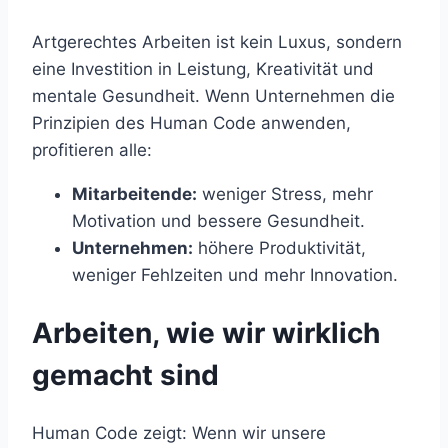
Artgerechtes Arbeiten ist kein Luxus, sondern
eine Investition in Leistung, Kreativität und
mentale Gesundheit. Wenn Unternehmen die
Prinzipien des Human Code anwenden,
profitieren alle:
Mitarbeitende:
weniger Stress, mehr
Motivation und bessere Gesundheit.
Unternehmen:
höhere Produktivität,
weniger Fehlzeiten und mehr Innovation.
Arbeiten, wie wir wirklich
gemacht sind
Human Code zeigt: Wenn wir unsere