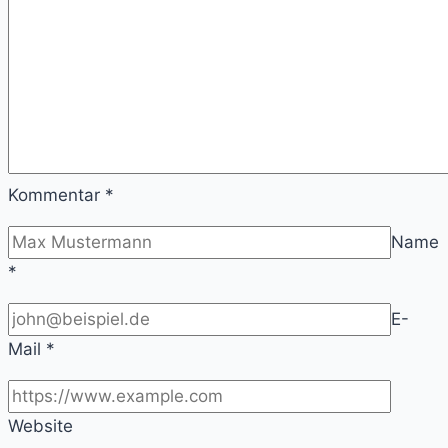
Kommentar
*
Name
*
E-
Mail
*
Website