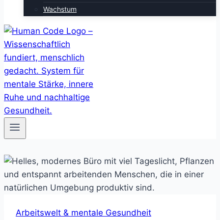
Wachstum
Arbeitswelt & mentale Gesundheit