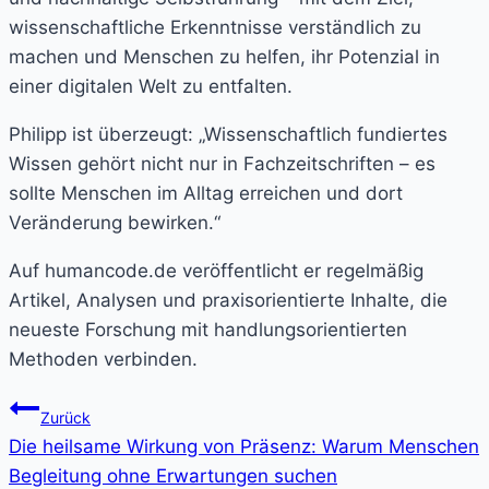
wissenschaftliche Erkenntnisse verständlich zu
machen und Menschen zu helfen, ihr Potenzial in
einer digitalen Welt zu entfalten.
Philipp ist überzeugt: „Wissenschaftlich fundiertes
Wissen gehört nicht nur in Fachzeitschriften – es
sollte Menschen im Alltag erreichen und dort
Veränderung bewirken.“
Auf humancode.de veröffentlicht er regelmäßig
Artikel, Analysen und praxisorientierte Inhalte, die
neueste Forschung mit handlungsorientierten
Methoden verbinden.
Beitragsnavigation
Zurück
Die heilsame Wirkung von Präsenz: Warum Menschen
Begleitung ohne Erwartungen suchen