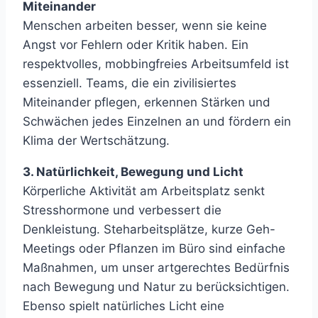
Miteinander
Menschen arbeiten besser, wenn sie keine
Angst vor Fehlern oder Kritik haben. Ein
respektvolles, mobbingfreies Arbeitsumfeld ist
essenziell. Teams, die ein zivilisiertes
Miteinander pflegen, erkennen Stärken und
Schwächen jedes Einzelnen an und fördern ein
Klima der Wertschätzung.
3. Natürlichkeit, Bewegung und Licht
Körperliche Aktivität am Arbeitsplatz senkt
Stresshormone und verbessert die
Denkleistung. Steharbeitsplätze, kurze Geh-
Meetings oder Pflanzen im Büro sind einfache
Maßnahmen, um unser artgerechtes Bedürfnis
nach Bewegung und Natur zu berücksichtigen.
Ebenso spielt natürliches Licht eine