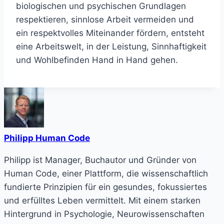
biologischen und psychischen Grundlagen
respektieren, sinnlose Arbeit vermeiden und
ein respektvolles Miteinander fördern, entsteht
eine Arbeitswelt, in der Leistung, Sinnhaftigkeit
und Wohlbefinden Hand in Hand gehen.
Philipp Human Code
Philipp ist Manager, Buchautor und Gründer von
Human Code, einer Plattform, die wissenschaftlich
fundierte Prinzipien für ein gesundes, fokussiertes
und erfülltes Leben vermittelt. Mit einem starken
Hintergrund in Psychologie, Neurowissenschaften