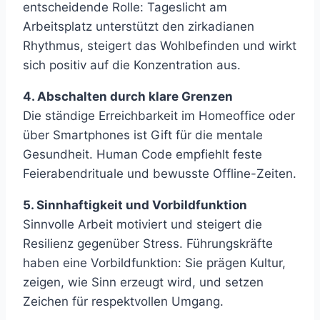
entscheidende Rolle: Tageslicht am
Arbeitsplatz unterstützt den zirkadianen
Rhythmus, steigert das Wohlbefinden und wirkt
sich positiv auf die Konzentration aus.
4. Abschalten durch klare Grenzen
Die ständige Erreichbarkeit im Homeoffice oder
über Smartphones ist Gift für die mentale
Gesundheit. Human Code empfiehlt feste
Feierabendrituale und bewusste Offline-Zeiten.
5. Sinnhaftigkeit und Vorbildfunktion
Sinnvolle Arbeit motiviert und steigert die
Resilienz gegenüber Stress. Führungskräfte
haben eine Vorbildfunktion: Sie prägen Kultur,
zeigen, wie Sinn erzeugt wird, und setzen
Zeichen für respektvollen Umgang.