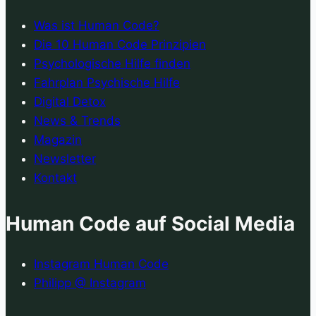
Was ist Human Code?
Die 10 Human Code Prinzipien
Psychologische Hilfe finden
Fahrplan Psychische Hilfe
Digital Detox
News & Trends
Magazin
Newsletter
Kontakt
Human Code auf Social Media
Instagram Human Code
Philipp @ Instagram