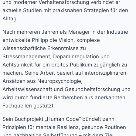
und moderner Verhaltensforschung verbindet er
aktuelle Studien mit praxisnahen Strategien für den
Alltag.
Nach mehreren Jahren als Manager in der Industrie
entwickelte Philipp die Vision, komplexe
wissenschaftliche Erkenntnisse zu
Stressmanagement, Dopaminregulation und
Achtsamkeit für ein breites Publikum zugänglich zu
machen. Seine Arbeit basiert auf interdisziplinären
Ansätzen aus Neuropsychologie,
Arbeitswissenschaft und Gesundheitsforschung und
wird durch fundierte Recherchen aus anerkannten
Fachquellen gestützt.
Sein Buchprojekt „Human Code“ bündelt zehn
Prinzipien für mentale Resilienz, gesunde Routinen
und nachhaltige Selbstführung – mit dem Ziel,