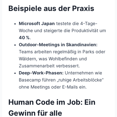
Beispiele aus der Praxis
Microsoft Japan
testete die 4-Tage-
Woche und steigerte die Produktivität um
40 %
.
Outdoor-Meetings in Skandinavien:
Teams arbeiten regelmäßig in Parks oder
Wäldern, was Wohlbefinden und
Zusammenarbeit verbessert.
Deep-Work-Phasen:
Unternehmen wie
Basecamp führen „ruhige Arbeitsblöcke“
ohne Meetings oder E-Mails ein.
Human Code im Job: Ein
Gewinn für alle