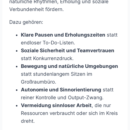
natürliche Rhythmen, Erholung und soziale
Verbundenheit fördern.
Dazu gehören:
Klare Pausen und Erholungszeiten
statt
endloser To-Do-Listen.
Soziale Sicherheit und Teamvertrauen
statt Konkurrenzdruck.
Bewegung und natürliche Umgebungen
statt stundenlangem Sitzen im
Großraumbüro.
Autonomie und Sinnorientierung
statt
reiner Kontrolle und Output-Zwang.
Vermeidung sinnloser Arbeit
, die nur
Ressourcen verbraucht oder sich im Kreis
dreht.